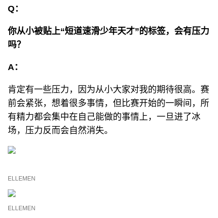
Q：
你从小被贴上“短道速滑少年天才”的标签，会有压力
吗？
A：
肯定有一些压力，因为从小大家对我的期待很高。赛
前会紧张，想着很多事情，但比赛开始的一瞬间，所
有精力都会集中在自己能做的事情上，一旦进了冰
场，压力反而会自然消失。
ELLEMEN
ELLEMEN