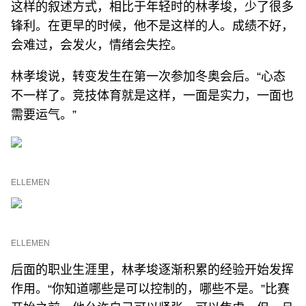
这样的叙述方式，相比于年轻时的林孝埈，少了很多
锋利。在更早的时候，他不是这样的人。成绩不好，
会难过，会发火，情绪会失控。
林孝埈说，转变发生在第一次参加冬奥会后。“心态
不一样了。竞技体育就是这样，一面是实力，一面也
需要运气。”
ELLEMEN
ELLEMEN
后面的职业生涯里，林孝埈逐渐积累的经验开始发挥
作用。“你知道哪些是可以控制的，哪些不是。”比赛