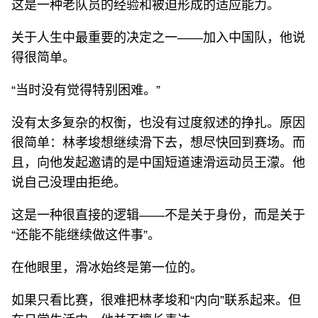
这是一种老队员的经验和被迫形成的适应能力。
关于人生中最重要的决定之一——加入中国队，他说
得很简单。
“当时没有觉得特别困难。”
没有太多复杂的权衡，也没有过度叙述的挣扎。原因
很简单：林孝埈想继续滑下去，想尽快回到赛场。而
且，向他发起邀请的是中国短道速滑运动员王濛。他
说自己没理由拒绝。
这是一种很直接的逻辑——不是关于身份，而是关于
“还能不能继续做这件事”。
在他眼里，滑冰始终是第一位的。
如果只看比赛，很难把林孝埈和“内向”联系起来。但