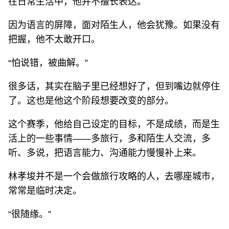
在日常生活中，他并不擅长表达。
因为语言的屏障，面对陌生人，他会犹豫。如果没有
把握，他不太敢开口。
“怕说错，被曲解。”
很多话，其实在脑子里已经想好了，但到嘴边就停住
了。这也是他这个阶段想要改变的部分。
这个赛季，他给自己设定的目标，不是成绩，而是生
活上的一些事情——多旅行，多和陌生人交流，多
听、多说，把语言能力、沟通能力慢慢补上来。
林孝埈并不是一个会做旅行攻略的人，去哪座城市，
常常是临时决定。
“很随缘。”