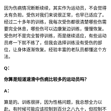
因为伤病情况断断续续，其实作为运动员，不会觉得
太有负担。受伤对我们来说很正常，也早已适应了。
经过二十多年的训练，我每次受伤都很清楚哪些伤需
要完全休息，哪些伤可以边康复边训练，慢慢恢复。
受伤时不是完全暂停训练，而是继续适应，有些运动
员疼一下就不练了，但我会选择训练没有受伤的部
位，让身体逐渐恢复。经验丰富的老队员都懂这个方
法。
Q：
你算是短道速滑中伤病比较多的运动员吗？
A：
算是的。训练很拼，因为性格问题，我总想全力以
赴。有时候可能应该控制到百分之八九十，但控制不