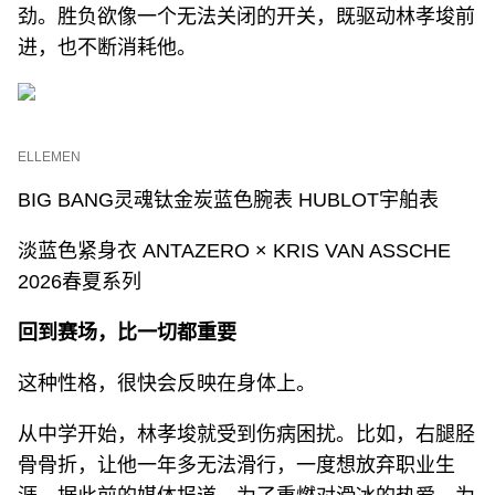
劲。胜负欲像一个无法关闭的开关，既驱动林孝埈前
进，也不断消耗他。
ELLEMEN
BIG BANG灵魂钛金炭蓝色腕表 HUBLOT宇舶表
淡蓝色紧身衣 ANTAZERO × KRIS VAN ASSCHE
2026春夏系列
回到赛场，比一切都重要
这种性格，很快会反映在身体上。
从中学开始，林孝埈就受到伤病困扰。比如，右腿胫
骨骨折，让他一年多无法滑行，一度想放弃职业生