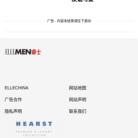
广告 - 内容未结束请往下滚动
ELLECHINA
网站地图
广告合作
网站声明
隐私声明
联系我们