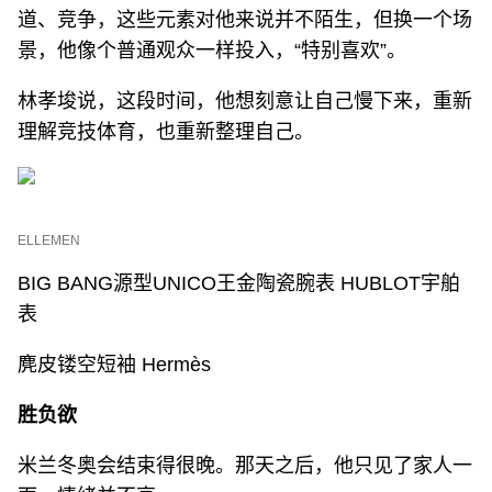
道、竞争，这些元素对他来说并不陌生，但换一个场
景，他像个普通观众一样投入，“特别喜欢”。
林孝埈说，这段时间，他想刻意让自己慢下来，重新
理解竞技体育，也重新整理自己。
ELLEMEN
BIG BANG源型UNICO王金陶瓷腕表 HUBLOT宇舶
表
麂皮镂空短袖 Hermès
胜负欲
米兰冬奥会结束得很晚。那天之后，他只见了家人一