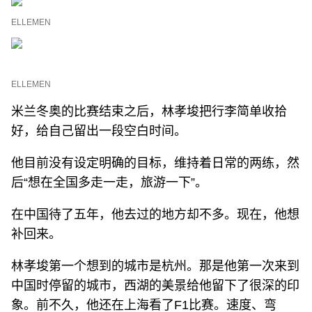
ELLEMEN
ELLEMEN
米兰冬奥的比赛结束之后，林孝埈把行李简单收拾
好，给自己留出一段空白时间。
他目前没有设定明确的目标，维持着日常的两练，然
后“想在全国多走一走，旅游一下”。
在中国待了五年，他去过的地方却不多。现在，他想
补回来。
林孝埈第一个想到的城市是杭州。那是他第一次来到
中国时停留的城市，西湖的美景给他留下了很深的印
象。前不久，他还在上海看了F1比赛。速度、弯