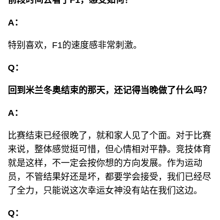
前段时间去看了F1，感受如何？
A：
特别喜欢，F1的速度感非常刺激。
Q：
回到米兰冬奥结束的那天，还记得当晚做了什么吗？
A：
比赛结束已经很晚了，就和家人见了个面。对于比赛
来说，整体感觉挺可惜，但心情相对平静。竞技体育
就是这样，不一定会按你想的方向发展。作为运动
员，不管结果好还是坏，都要学会接受，我们已经尽
了全力，只能说这次幸运女神没有站在我们这边。
Q：