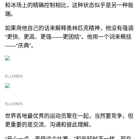
和冰场上的精确控制相比，这种状态似乎是另一种极
端。
如果用他自己的话来解释奥林匹克精神，他没有强调
“更快、更高、更强——更团结”。他用一个词来概括
——“庆典”。
ELLEMEN
ELLEMEN
世界各地最优秀的运动员聚在一起，当然要竞争，但
更重要的是交流、沟通和彼此理解。