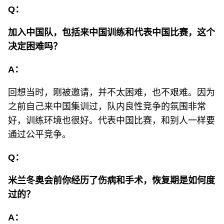
Q：
加入中国队，包括来中国训练和代表中国比赛，这个
决定困难吗？
A：
回想当时，刚被邀请，并不太困难，也不艰难。因为
之前自己来中国集训过，队内良性竞争的氛围非常
好，训练环境也很好。代表中国比赛，和别人一样要
通过公平竞争。
Q：
米兰冬奥会前你经历了伤病和手术，恢复期是如何度
过的？
A：