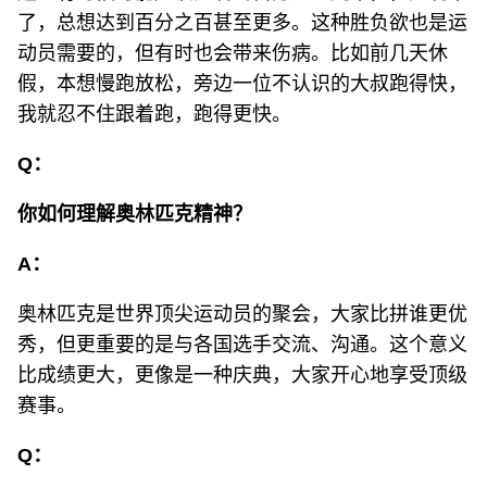
了，总想达到百分之百甚至更多。这种胜负欲也是运
动员需要的，但有时也会带来伤病。比如前几天休
假，本想慢跑放松，旁边一位不认识的大叔跑得快，
我就忍不住跟着跑，跑得更快。
Q：
你如何理解奥林匹克精神？
A：
奥林匹克是世界顶尖运动员的聚会，大家比拼谁更优
秀，但更重要的是与各国选手交流、沟通。这个意义
比成绩更大，更像是一种庆典，大家开心地享受顶级
赛事。
Q：