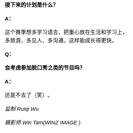
接下来的计划是什么？
A：
这个赛季想多学习语言，把重心放在生活和学习上，
多旅游、多见人、多沟通，这样能成长得更快。
Q：
会考虑参加脱口秀之类的节目吗？
A：
还是不去了（笑）。
监制 Ruiqi Wu
摄影师 Win Tam(WINZ IMAGE )