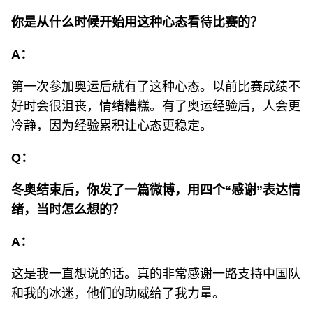
你是从什么时候开始用这种心态看待比赛的？
A：
第一次参加奥运后就有了这种心态。以前比赛成绩不
好时会很沮丧，情绪糟糕。有了奥运经验后，人会更
冷静，因为经验累积让心态更稳定。
Q：
冬奥结束后，你发了一篇微博，用四个“感谢”表达情
绪，当时怎么想的？
A：
这是我一直想说的话。真的非常感谢一路支持中国队
和我的冰迷，他们的助威给了我力量。