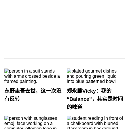
东野圭吾去世，这一次没
郑永麒Vicky：我的
有反转
“Balance”，其实是时间
的味道