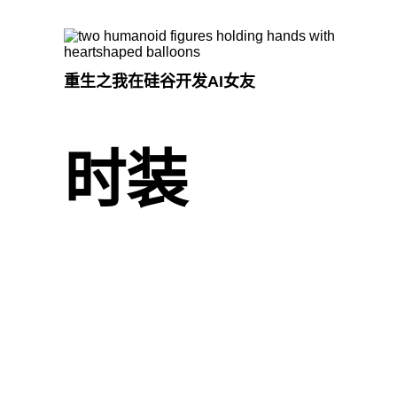
重生之我在硅谷开发AI女友
时装