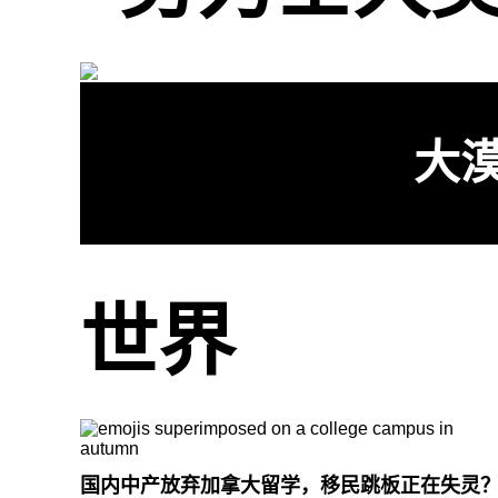
大
世界
国内中产放弃加拿大留学，移民跳板正在失灵