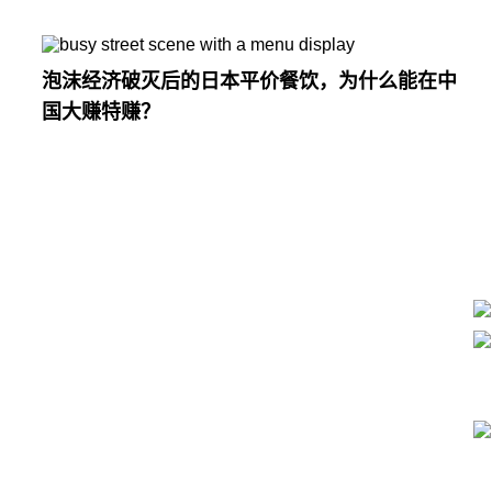
泡沫经济破灭后的日本平价餐饮，为什么能在中
国大赚特赚？