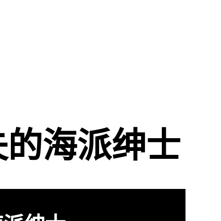
失的海派绅士