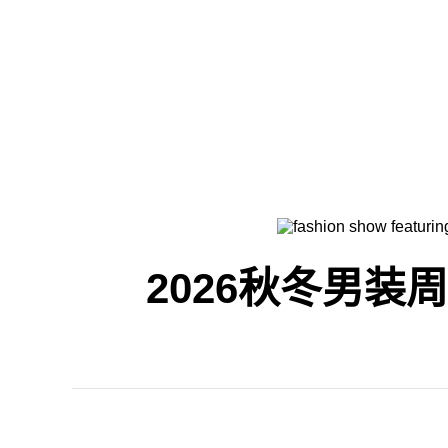
2026秋冬男装