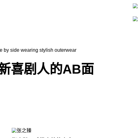
新喜剧人的AB面