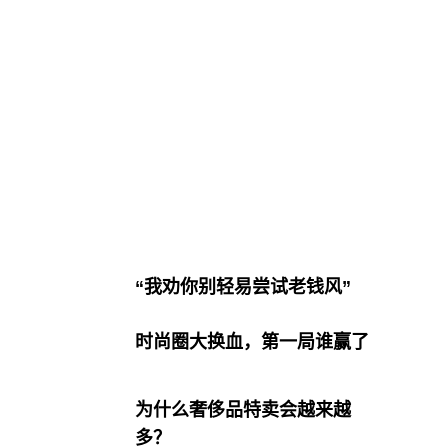
“我劝你别轻易尝试老钱风”
时尚圈大换血，第一局谁赢了
为什么奢侈品特卖会越来越
多？