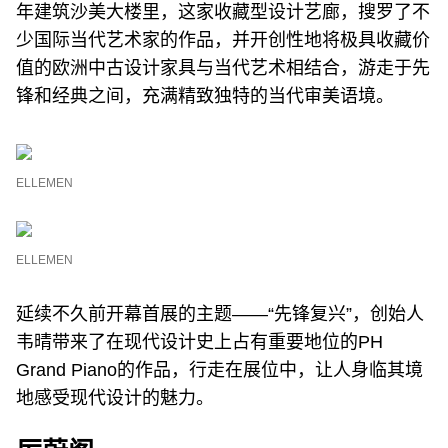
年建筑沙美大楼里，这家收藏型设计艺廊，搜罗了不
少国际当代艺术家的作品，并开创性地将极具收藏价
值的欧洲中古设计家具与当代艺术相结合，游走于先
锋和经典之间，充满精致独特的当代审美语境。
ELLEMEN
ELLEMEN
延续不久前开幕首展的主题——“先锋复兴”，创始人
韦晴带来了在现代设计史上占有重要地位的PH
Grand Piano的作品，行走在展位中，让人身临其境
地感受现代设计的魅力。