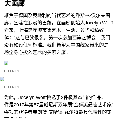
夫画廊
聚焦于德国及奥地利的当代艺术的乔斯林·沃尔夫画
廊，坐落在浪漫的巴黎。在画廊创始人Jocelyn Wolff
看来，上海这座城市集艺术、生活、奢华和精致于一
体：“这与巴黎很像。第一次参加西岸艺博会，我们
没有预设任何标准。我们希望为中国藏家带来的是一
场全身心投入艺术的探索之旅。”
ELLEMEN
ELLEMEN
为此，Jocelyn Wolff挑选了2件极其杰出的作品。一
件是2017年第57届威尼斯双年展“金狮奖最佳艺术家”
奖项的获得者弗朗茨·艾哈德·瓦尔特最具代表性的馆