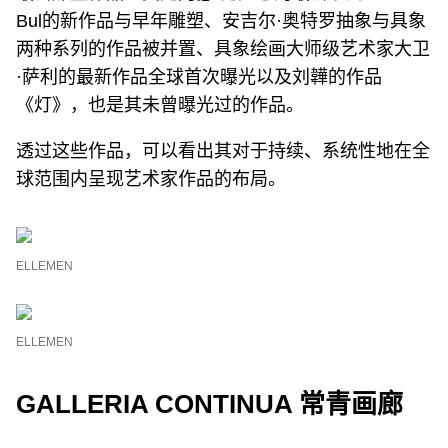
Bul的新作品与早年雕塑、安吉尔·奥特罗抽象与具象
两种系列的作品被并置、具象绘画大师级艺术家大卫
·萨利的最新作品全球首次曝光以及刘韡的作品
《灯》，也是其未曾曝光过的作品。
透过这些作品，可以看出其对于持续、系统性地在全
球范围内呈现艺术家作品的布局。
ELLEMEN
ELLEMEN
GALLERIA CONTINUA 常青画廊