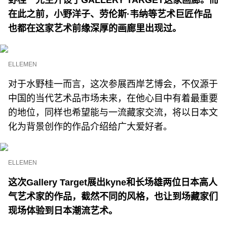
在此之前，小野洋子、劳伦斯·韦纳等艺术巨匠作品
也都在这家艺术前缘深厚的画廊里出现过。
ELLEMEN
对于水野桂一而言，这次参展西岸艺博会，不仅源于
中国的当代艺术品市场未来，在他心目中有着最重要
的地位，同样也希望能与一流藏家交流，将以日本文
化为背景创作的作品介绍给广大爱好者。
ELLEMEN
这次Gallery Target展出kyne和长场雄两位日本高人
气艺术家的作品，截然不同的风格，也让到场藏家们
现场体验到日本潮流艺术。