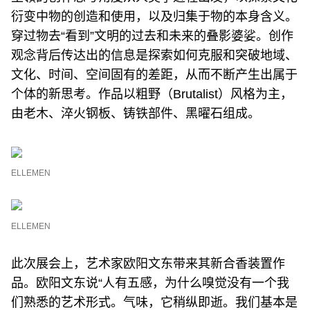
衍变中物的创造和使用，以及归集于物的本身含义。
穿过物去“看到”文明的过去和未来的叠影婆娑。创作
观念背后传达出的信息是探索如何克服和突破地域、
文化、时间、空间固有的差距，从而不断产生出属于
个体的新思考。作品以粗野（Brutalist）风格为主，
由老木、淬火钢板、铸铁部件、黑曜石组成。
ELLEMEN
ELLEMEN
此次展会上，艺术家欧阳文东带来其新合香装置作
品。欧阳文东说“人有五感，为什么嗅觉没有一个我
们熟悉的艺术形式。气味，它稍纵即逝。我们基本是