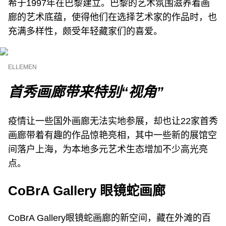
希于1997年在巴黎建立。巴黎的艺术氛围滋养着画
廊的艺术底蕴，使得他们在选择艺术家的作品时，也
充满多样性，颇受年轻藏家们的喜爱。
ELLEMEN
首秀画廊带来特别“视角”
疫情让一些国外画廊无法实地参展，却也让22家首秀
画廊带着有趣的作品惊艳亮相，其中一些新的展馆空
间落户上海，为本地多元艺术生态增加不少高光亮
点。
CoBrA Gallery 眼镜蛇画廊
CoBrA Gallery眼镜蛇画廊的新空间，藏在外滩的百