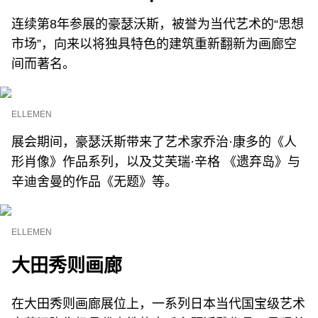
连续第8年参展的豪瑟沃斯，被誉为当代艺术的“思想
市场”，向来以将独具特色的建筑重新翻新为画廊空
间而著名。
ELLEMEN
展会期间，豪瑟沃斯带来了艺术家乔治·康多的《人
形肖像》作品系列，以及艾芙瑞·辛格 《遗弃岛》与
辛迪舍曼的作品《无题》等。
ELLEMEN
大田秀则画廊
在大田秀则画廊展位上，一系列日本当代国宝级艺术