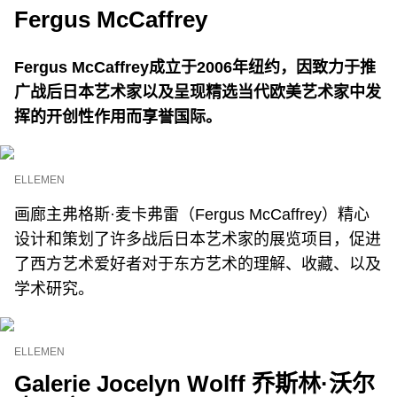
Fergus McCaffrey
Fergus McCaffrey成立于2006年纽约，因致力于推
广战后日本艺术家以及呈现精选当代欧美艺术家中发
挥的开创性作用而享誉国际。
ELLEMEN
画廊主弗格斯·麦卡弗雷（Fergus McCaffrey）精心
设计和策划了许多战后日本艺术家的展览项目，促进
了西方艺术爱好者对于东方艺术的理解、收藏、以及
学术研究。
ELLEMEN
Galerie Jocelyn Wolff 乔斯林·沃尔