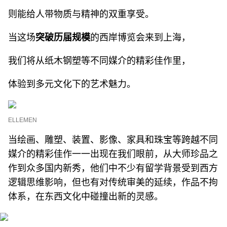
则能给人带物质与精神的双重享受。
当这场
突破历届规模
的西岸博览会来到上海，
我们将从纸木钢塑等不同媒介的精彩佳作里，
体验到多元文化下的艺术魅力。
ELLEMEN
当绘画、雕塑、装置、影像、家具和珠宝等跨越不同
媒介的精彩佳作一一出现在我们眼前，从大师珍品之
作到众多国内新秀，他们中不少有留学背景受到西方
逻辑思维影响，但也有对传统审美的延续，作品不拘
体系，在东西文化中碰撞出新的灵感。