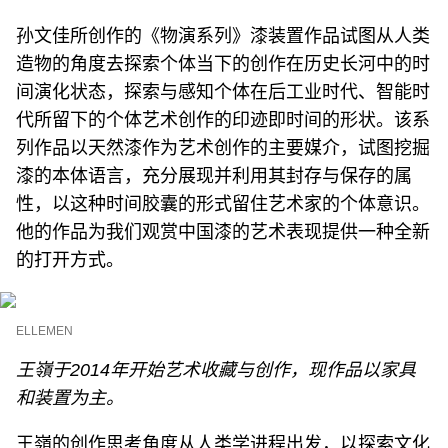
孙文佳所创作的《物演系列》漆装置作品试图从人类
造物的角度去探索个体当下的创作在历史长河中的时
间演化状态，探索与感知个体在后工业时代、智能时
代所留下的个体艺术创作的印迹即时间的形状。该系
列作品以天然漆作为艺术创作的主要媒介，试图挖掘
漆的本体语言，充分展现并利用其封存与保存的属
性，以这种时间胶囊的形式留住艺术家的个体意识。
他的作品为我们观赏中国漆的艺术表现提供一种全新
的打开方式。
ELLEMEN
王嶺于2014年开始艺术收藏与创作，现作品以家具
和装置为主。
王嶺的创作思考角度从人类学进程出发，以探索文化