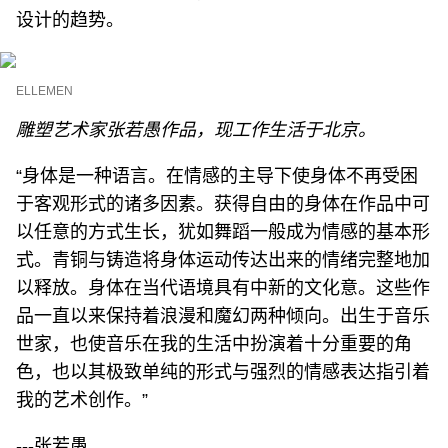
设计的趋势。
ELLEMEN
雕塑艺术家张若愚作品，现工作生活于北京。
“身体是一种语言。在情感的主导下使身体不再受困
于客观形式的诸多因素。获得自由的身体在作品中可
以任意的方式生长，犹如舞蹈一般成为情感的基本形
式。青铜与铸造将身体运动传达出来的情绪完整地加
以释放。身体在当代语境具有中新的文化意。这些作
品一直以来保持着浪漫和魔幻两种倾向。出生于音乐
世家，也使音乐在我的生活中扮演着十分重要的角
色，也以其极致单纯的形式与强烈的情感表达指引着
我的艺术创作。”
---张若愚