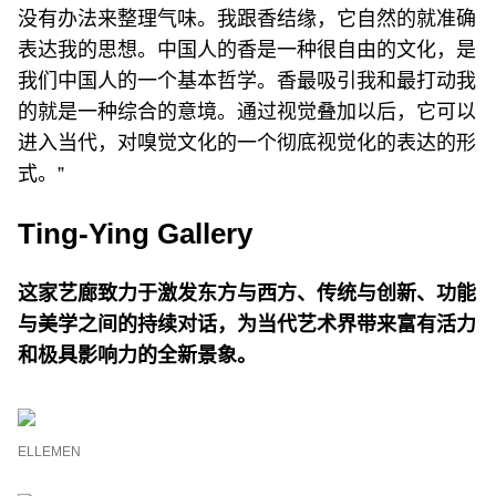
没有办法来整理气味。我跟香结缘，它自然的就准确
表达我的思想。中国人的香是一种很自由的文化，是
我们中国人的一个基本哲学。香最吸引我和最打动我
的就是一种综合的意境。通过视觉叠加以后，它可以
进入当代，对嗅觉文化的一个彻底视觉化的表达的形
式。”
Ting-Ying Gallery
这家艺廊致力于激发东⽅与⻄⽅、传统与创新、功能
与美学之间的持续对话，为当代艺术界带来富有活⼒
和极具影响⼒的全新景象。
ELLEMEN