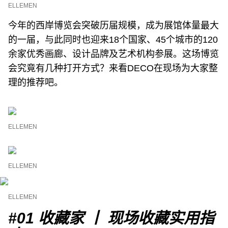
ELLEMEN
今年的西岸博览会突破历届规模，成为展馆体量最大
的一届，与此同时也迎来18个国家、45个城市的120
余家优秀画廊、设计品牌及艺术机构参展。这场博览
会究竟有几种打开方式？来看DECO在现场为大家整
理的推荐吧。
ELLEMEN
ELLEMEN
ELLEMEN
#01
收藏家 丨 现场收藏实用指