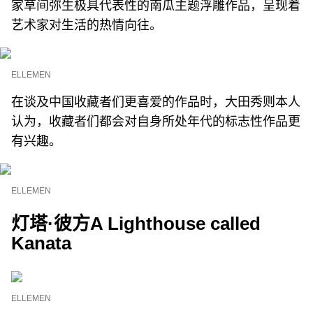
家草间弥生极具代表性的南瓜主题浮雕作品，呈现着
艺术家对生活的热情向往。
ELLEMEN
在谈及中国收藏者们更喜爱的作品时，大田秀则本人
认为，收藏者们都会对自身所处年代的标志性作品更
有兴趣。
ELLEMEN
灯塔·彼方
A Lighthouse called
Kanata
ELLEMEN