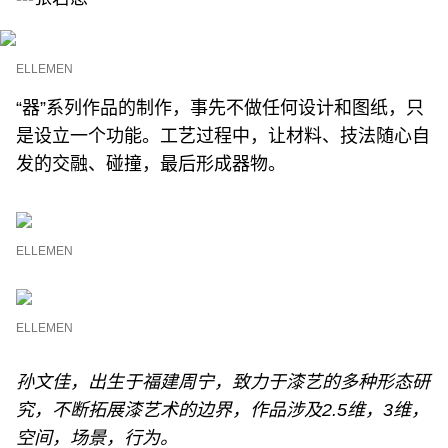
ELLEMEN
“器”系列作品的制作，事先不做任何设计和图纸，只
是设立一个功能。工艺过程中，让材料、技法随心自
发的交融、碰撞，最后形成器物。
ELLEMEN
ELLEMEN
孙文佳，出生于福建周宁，致力于漆艺的多种形态研
究，不断拓展漆艺术的边界，作品涉及2.5维，3维，
空间，场景，行为。