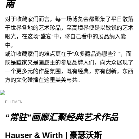
南
对于收藏家们而言，每一场博览会都聚集了平日散落
于世界各地的艺术珍品，至高境界便是以敏锐的艺术
眼光，在这场“盛宴”中，将自己看中的展品纳入囊
中。
或许收藏家们的难点更在于“众多藏品选哪些？”，而
既是藏家又是画廊主的参展品牌人们，向大众展现了
一个更多元的作品氛围，既有经典，亦有创新，东西
方的文化碰撞在这里美美与共。
ELLEMEN
“常驻”画廊汇聚经典艺术作品
Hauser & Wirth | 豪瑟沃斯