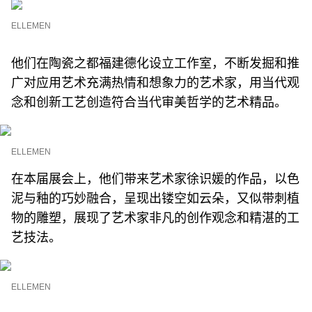
ELLEMEN
他们在陶瓷之都福建德化设立⼯作室，不断发掘和推
⼴对应⽤艺术充满热情和想象⼒的艺术家，⽤当代观
念和创新⼯艺创造符合当代审美哲学的艺术精品。
ELLEMEN
在本届展会上，他们带来艺术家徐识媛的作品，以色
泥与釉的巧妙融合，呈现出镂空如云朵，又似带刺植
物的雕塑，展现了艺术家非凡的创作观念和精湛的工
艺技法。
ELLEMEN