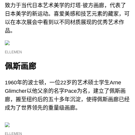
致力于当代日本艺术美学的灯塔·彼方画廊，代表了
日本美学的新运动。喜爱美感和技艺元素的藏家，可
以在本次展会中看到以不同材质展现的优秀艺术作
品。
ELLEMEN
佩斯画廊
1960年的波士顿，一位22岁的艺术硕士学生Arne
Glimcher以他父亲的名字Pace为名，建立了佩斯画
廊，搬至纽约后的五十多年沉淀，使得佩斯画廊已经
成为了世界领先的重量级画廊。
ELLEMEN