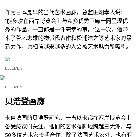
作为日本最早的当代艺术画廊，总监田畑幸人说：
“能多次在西岸博览会上与众多优秀画廊一同呈现优
秀的作品，一直都是一件荣幸的事。”这一次，他带
来了菅木志雄的物派代表作和松浦浩之等艺术家的最
新力作，也相信越来越多的人会被艺术魅力所吸引。
ELLEMEN
ELLEMEN
贝浩登画廊
来自法国的贝浩登画廊，一直以来都在西岸博览会上
备受藏家们关注，他们的艺术落脚地跨越三大洲，与
50多位艺术家长期合作，除了法国艺术家外，也有亚