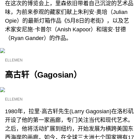
在这次的博览会上，里森依旧带着自己沉淀的艺术品
味，为前来参观的藏家们献上朱利安·奥培（Julian
Opie）的最新灯箱作品《5月8日的老街》，以及艺
术家安尼施·卡普尔（Anish Kapoor）和瑞安·甘德
（Ryan Gander）的作品。
ELLEMEN
高古轩（Gagosian）
ELLEMEN
1980年，拉里·高古轩先生(Larry Gagosian)在洛杉矶
开设了他的第一家画廊，专门关注当代和现代艺术。
之后，他将活动扩展到纽约，开始发展为横跨美国东
西海岸的画廊，如今，在全球三大洲七个国家拥有17