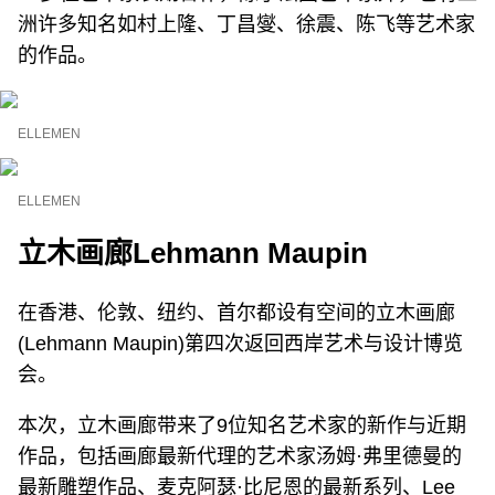
洲许多知名如村上隆、丁昌燮、徐震、陈飞等艺术家
的作品。
ELLEMEN
ELLEMEN
立木画廊
Lehmann Maupin
在香港、伦敦、纽约、首尔都设有空间的立木画廊
(Lehmann Maupin)第四次返回西岸艺术与设计博览
会。
本次，立木画廊带来了9位知名艺术家的新作与近期
作品，包括画廊最新代理的艺术家汤姆·弗里德曼的
最新雕塑作品、麦克阿瑟·比尼恩的最新系列、Lee