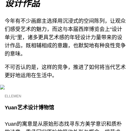
设计作品
今年有不少画廊主选择用沉浸式的空间陈列，让观众
们感受艺术的魅力，而这与本届西岸博览会上“设计
单元”里，诸多更具艺术感的年轻设计力量带来的设
计作品，既相辅相成的意趣，也默契地有种良性竞争
的意味。
不可否认的是，这样的竞争，推进了如何将当代艺术
更好地运用在生活中。
ELLEMEN
Yuan艺术设计博物馆
Yuan的寓意是从原始形态找寻东⽅美学意识和质朴