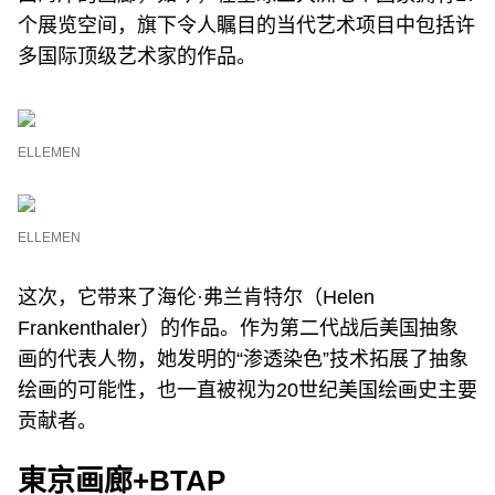
个展览空间，旗下令人瞩目的当代艺术项目中包括许
多国际顶级艺术家的作品。
ELLEMEN
ELLEMEN
这次，它带来了海伦·弗兰肯特尔（Helen
Frankenthaler）的作品。作为第二代战后美国抽象
画的代表人物，她发明的“渗透染色”技术拓展了抽象
绘画的可能性，也一直被视为20世纪美国绘画史主要
贡献者。
東京画廊+BTAP