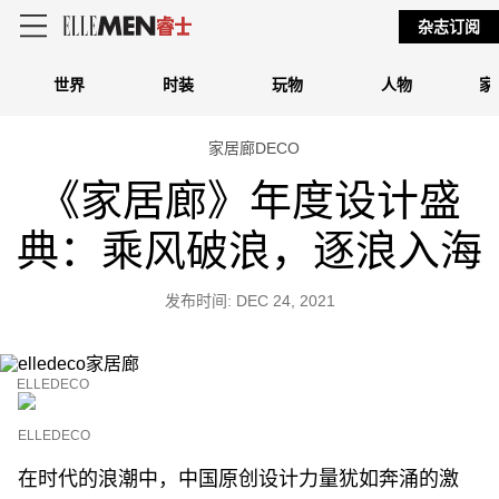
杂志订阅
世界
时装
玩物
人物
家
家居廊DECO
《家居廊》年度设计盛
典：乘风破浪，逐浪入海
发布时间: DEC 24, 2021
ELLEDECO
ELLEDECO
在时代的浪潮中，中国原创设计力量犹如奔涌的激