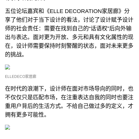
五位论坛嘉宾和《ELLE DECORATION家居廊》分
享了他们对于当下设计的看法，讨论了设计赋予设计
师的社会责任：需要在找到自己的“话语权”后向外输
出与表达。面对更为开放、多元和具有文化属性的现
在，设计师需要保持时刻警醒的状态，面对未来更多
的挑战。
ELLEDECO家居廊
在时代的浪潮下，设计师在面对市场导向的同时，也
不仅仅只是匹配市场，在注重表达自我的同时也要注
重用户背后的生活方式。不给自己做过多的定义，才
拥有更多可能性。