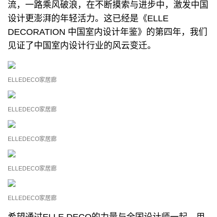
流，一路乘风破浪，在不断摸索与进步中，激发中国
设计更澎湃的年轻活力。这已经是《ELLE
DECORATION 中国室内设计年鉴》的第四年，我们
见证了中国室内设计行业的风云变迁。
ELLEDECO家居廊
ELLEDECO家居廊
ELLEDECO家居廊
ELLEDECO家居廊
ELLEDECO家居廊