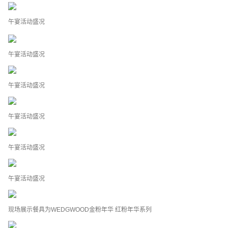
午宴活动盛况
午宴活动盛况
午宴活动盛况
午宴活动盛况
午宴活动盛况
午宴活动盛况
现场展示餐具为WEDGWOOD金粉年华 红粉年华系列