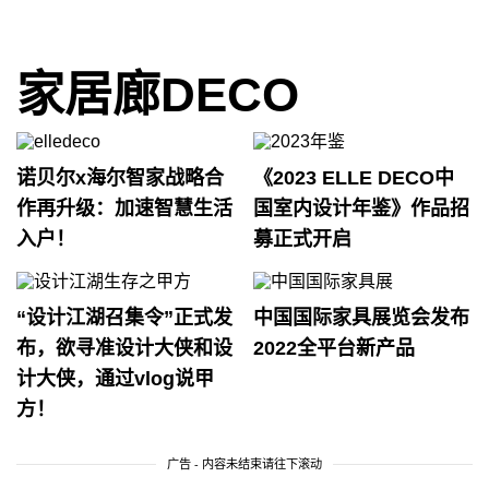
家居廊DECO
诺贝尔x海尔智家战略合
《2023 ELLE DECO中
作再升级：加速智慧生活
国室内设计年鉴》作品招
入户！
募正式开启
“设计江湖召集令”正式发
中国国际家具展览会发布
布，欲寻准设计大侠和设
2022全平台新产品
计大侠，通过vlog说甲
方！
广告 - 内容未结束请往下滚动