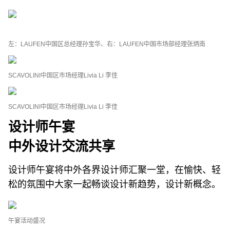
左：LAUFEN中国区总经理孙宝华、右：LAUFEN中国市场部经理张炳南
SCAVOLINI中国区市场经理Livia Li 李佳
SCAVOLINI中国区市场经理Livia Li 李佳
设计师午宴
中外设计交流共享
设计师午宴将中外各界设计师汇聚一堂，在愉快、轻
松的氛围中大家一起畅谈设计新趋势，设计新概念。
午宴活动盛况