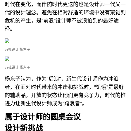
时代在变化，而伴随时代更迭的也是设计师一代又一
代的设计理念。避免在相对舒适的环境中没有察觉到
危机的产生，是“前浪”设计师不被浪拍到的最好途
径。
万杜设计 杨东子
万杜设计 杨东子
杨东子认为，作为“后浪”，新生代设计师作为冲浪
者，在面对时代带来的冲击和挑战时，“饥饿”是最好
的辅助品，开放的状态让他们更有竞争力，时代的推
进力让新生代设计师成为“踏浪者”。
属于设计师的圆桌会议
设计新挑战