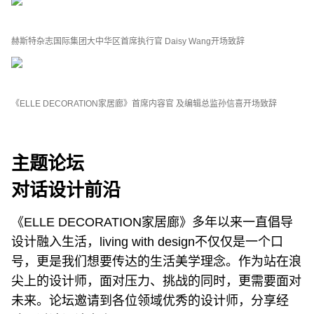
赫斯特杂志国际集团大中华区首席执行官 Daisy Wang开场致辞
《ELLE DECORATION家居廊》首席内容官 及编辑总监孙信喜开场致辞
主题论坛
对话设计前沿
《ELLE DECORATION家居廊》多年以来一直倡导
设计融入生活，living with design不仅仅是一个口
号，更是我们想要传达的生活美学理念。作为站在浪
尖上的设计师，面对压力、挑战的同时，更需要面对
未来。论坛邀请到各位领域优秀的设计师，分享经