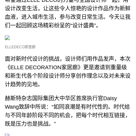
希望通过ELLE DECO的力量与全国设计师一起，用
设计改变生活，让这些令人惊艳的设计作品作为新鲜
血液，进入城市生活，参与改变日常生活。今天让我
们一起回顾这场精彩纷呈的“设计盛典”。
ELLEDECO家居廊
面对新时代设计的挑战，设计师们用作品发声，本次
《ELLE DECORATION家居廊》更是邀请到重量级
和新生代各个阶段设计师分享创作理念以及对未来设
计趋势的见地。
赫斯特杂志国际集团大中华区首席执行官Daisy
Wang致辞中所说：“如同浪潮是有时代性的。时代给
与不同年龄阶段不同的机会，把每个时代相互链接，
既是压力也是挑战。”