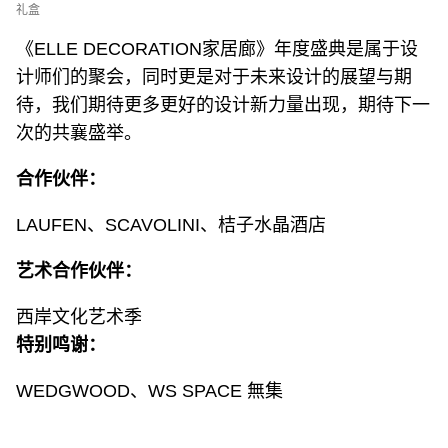
礼盒
《ELLE DECORATION家居廊》年度盛典是属于设
计师们的聚会，同时更是对于未来设计的展望与期
待，我们期待更多更好的设计新力量出现，期待下一
次的共襄盛举。
合作伙伴：
LAUFEN、SCAVOLINI、桔子水晶酒店
艺术合作伙伴：
西岸文化艺术季
特别鸣谢：
WEDGWOOD、WS SPACE 無集