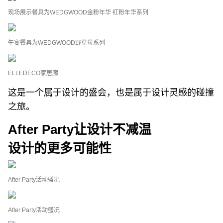
现场展示餐具为WEDGWOOD金粉年华 红粉年华系列
午宴餐具为WEDGWOOD野草莓系列
ELLEDECO家居廊
这是一个属于设计的盛会，也是属于设计灵感的碰撞
之旅。
After Party让设计不减温
设计的更多可能性
After Party活动盛况
After Party活动盛况