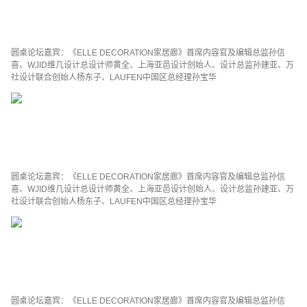
圆桌论坛嘉宾：《ELLE DECORATION家居廊》首席内容官及编辑总监孙信
喜、WJID维几设计总设计师黄全、上海亚邑设计创始人、设计总监孙建亚、万
社设计联合创始人杨东子、LAUFEN中国区总经理孙宝华
圆桌论坛嘉宾：《ELLE DECORATION家居廊》首席内容官及编辑总监孙信
喜、WJID维几设计总设计师黄全、上海亚邑设计创始人、设计总监孙建亚、万
社设计联合创始人杨东子、LAUFEN中国区总经理孙宝华
圆桌论坛嘉宾：《ELLE DECORATION家居廊》首席内容官及编辑总监孙信