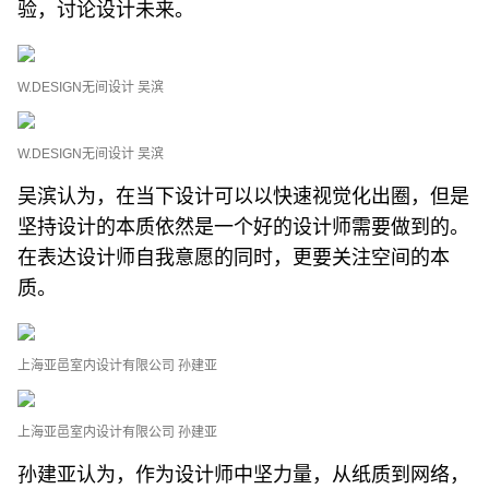
验，讨论设计未来。
W.DESIGN无间设计 吴滨
W.DESIGN无间设计 吴滨
吴滨认为，在当下设计可以以快速视觉化出圈，但是
坚持设计的本质依然是一个好的设计师需要做到的。
在表达设计师自我意愿的同时，更要关注空间的本
质。
上海亚邑室内设计有限公司 孙建亚
上海亚邑室内设计有限公司 孙建亚
孙建亚认为，作为设计师中坚力量，从纸质到网络，