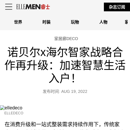
杂志订阅
世界
时装
玩物
人物
家
家居廊DECO
诺贝尔x海尔智家战略合
作再升级：加速智慧生活
入户！
发布时间: AUG 19, 2022
ELLEDECO
在消费升级和一站式整装需求持续作用下，传统家