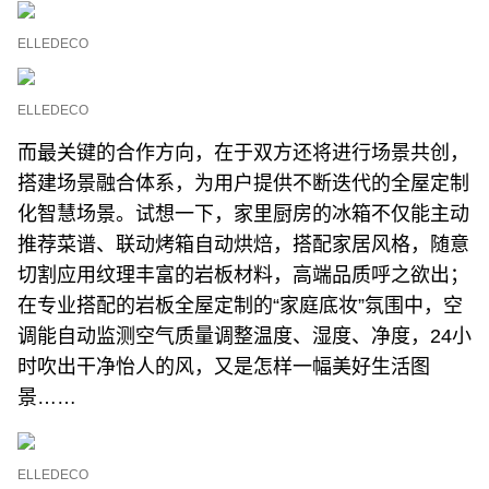
ELLEDECO
ELLEDECO
而最关键的合作方向，在于双方还将进行场景共创，
搭建场景融合体系，为用户提供不断迭代的全屋定制
化智慧场景。试想一下，家里厨房的冰箱不仅能主动
推荐菜谱、联动烤箱自动烘焙，搭配家居风格，随意
切割应用纹理丰富的岩板材料，高端品质呼之欲出；
在专业搭配的岩板全屋定制的“家庭底妆”氛围中，空
调能自动监测空气质量调整温度、湿度、净度，24小
时吹出干净怡人的风，又是怎样一幅美好生活图
景……
ELLEDECO