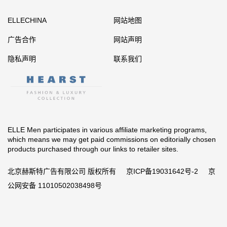
ELLECHINA
网站地图
广告合作
网站声明
隐私声明
联系我们
ELLE Men participates in various affiliate marketing programs,
which means we may get paid commissions on editorially chosen
products purchased through our links to retailer sites.
北京赫斯特广告有限公司 版权所有
京ICP备19031642号-2
京
公网安备 11010502038498号