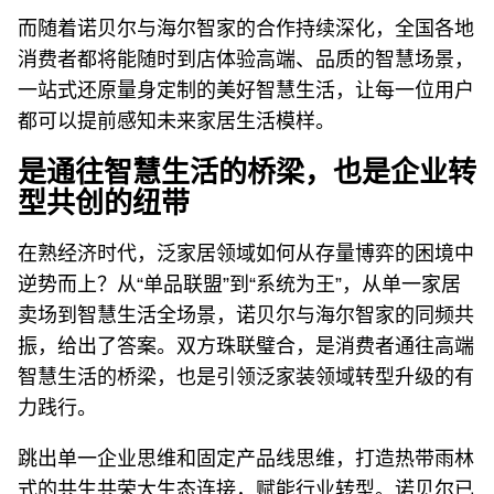
而随着诺贝尔与海尔智家的合作持续深化，全国各地
消费者都将能随时到店体验高端、品质的智慧场景，
一站式还原量身定制的美好智慧生活，让每一位用户
都可以提前感知未来家居生活模样。
是通往智慧生活的桥梁，也是企业转
型共创的纽带
在熟经济时代，泛家居领域如何从存量博弈的困境中
逆势而上？从“单品联盟”到“系统为王”，从单一家居
卖场到智慧生活全场景，诺贝尔与海尔智家的同频共
振，给出了答案。双方珠联璧合，是消费者通往高端
智慧生活的桥梁，也是引领泛家装领域转型升级的有
力践行。
跳出单一企业思维和固定产品线思维，打造热带雨林
式的共生共荣大生态连接，赋能行业转型。诺贝尔已