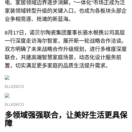
电、家居领域边界逐步消解，“一体化”市场正成为泛
家装领域转型升级的关键入口，也成为各板块头部企
业争相竞逐、抢滩的新蓝海。
8月17日，诺贝尔陶瓷集团董事长骆水根携公司高层
一行深度走访海尔智家，展开新一轮战略合作洽谈。
双方明确了未来战略合作升级规划，进行多维度深度
联合，共建高端智慧家庭场景，动态化设计服务前
置，切实满足更多家庭的品质生活提升需求。
ELLEDECO
ELLEDECO
多领域强强联合，让美好生活更具保
障