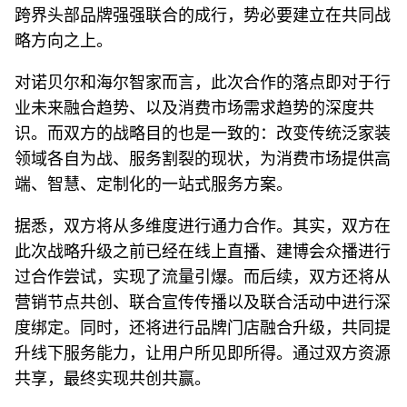
跨界头部品牌强强联合的成行，势必要建立在共同战
略方向之上。
对诺贝尔和海尔智家而言，此次合作的落点即对于行
业未来融合趋势、以及消费市场需求趋势的深度共
识。而双方的战略目的也是一致的：改变传统泛家装
领域各自为战、服务割裂的现状，为消费市场提供高
端、智慧、定制化的一站式服务方案。
据悉，双方将从多维度进行通力合作。其实，双方在
此次战略升级之前已经在线上直播、建博会众播进行
过合作尝试，实现了流量引爆。而后续，双方还将从
营销节点共创、联合宣传传播以及联合活动中进行深
度绑定。同时，还将进行品牌门店融合升级，共同提
升线下服务能力，让用户所见即所得。通过双方资源
共享，最终实现共创共赢。