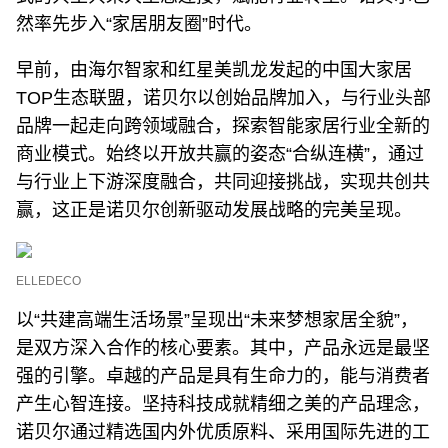
然率先步入“家居朋友圈”时代。
早前，由海尔智家和红星美凯龙发起的中国大家居
TOP生态联盟，诺贝尔以创始品牌加入，与行业头部
品牌一起走向跨领域融合，探索智能家居行业全新的
商业模式。始终以开放共赢的姿态“合纵连横”，通过
与行业上下游深度融合，共同迎接挑战，实现共创共
赢，这正是诺贝尔创新驱动发展战略的完美呈现。
ELLEDECO
以“共建高端生活场景”呈现出“未来梦想家居全貌”，
是双方深入合作的核心要素。其中，产品永远是最坚
强的引擎。卓越的产品是具有生命力的，能与消费者
产生心智连接。坚持科技成就精细之美的产品理念，
诺贝尔通过精选国内外优质原料、采用国际先进的工