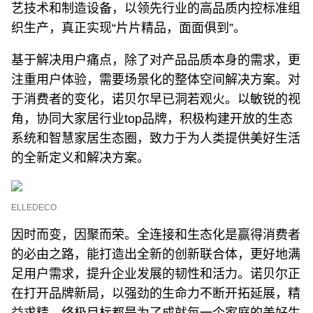
艺技术和制造设备，以领先行业的高品质内控标准组
织生产，真正实现“片片精品，面面俱到”。
基于解决用户痛点，除了对产品品质本身的需求，更
注重用户体验，需要场景化的整体空间解决方案。对
于消费者的变化，诺贝尔早已洞若观火。以敏锐的视
角，协同大家居行业top品牌，积极构建开放的生态
系统和智慧家居生态圈，致力于为人类提供美好生活
的全新定义和解决方案。
ELLEDECO
因时而变，因聚而荣。全连接和生态化是赢得消费者
的必由之路，能打造出全新的创新联合体，更好地满
足用户需求，提升企业发展的韧性和活力。诺贝尔正
在打开品牌新局，以强劲的生命力不断开拓延展，精