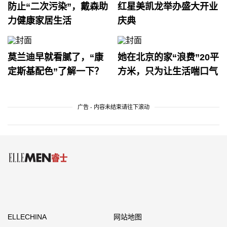
防止“二次污染”，戴森助
红星美凯龙举办盛大开业
力健康家居生活
庆典
莫兰迪早就看腻了，“康
她在北京的家“浪费”20平
定斯基配色”了解一下？
方米，只为让生活喘口气
广告 - 内容未结束请往下滚动
ELLECHINA
网站地图