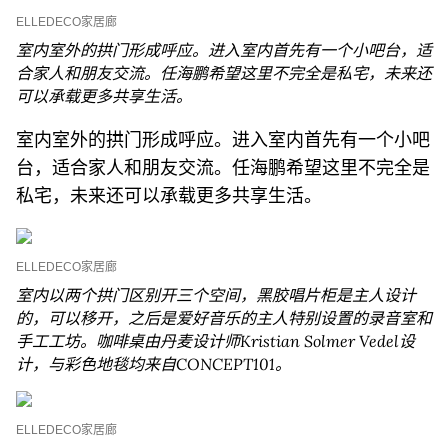
ELLEDECO家居廊
室内室外的拱门形成呼应。进入室内首先有一个小吧台，适
合家人和朋友交流。任海鹏希望这里不完全是私宅，未来还
可以承载更多共享生活。
室内室外的拱门形成呼应。进入室内首先有一个小吧
台，适合家人和朋友交流。任海鹏希望这里不完全是
私宅，未来还可以承载更多共享生活。
ELLEDECO家居廊
室内以两个拱门区别开三个空间，黑胶唱片柜是主人设计
的，可以移开，之后是爱好音乐的主人特别设置的录音室和
手工工坊。咖啡桌由丹麦设计师Kristian Solmer Vedel设
计，与彩色地毯均来自CONCEPT101。
ELLEDECO家居廊