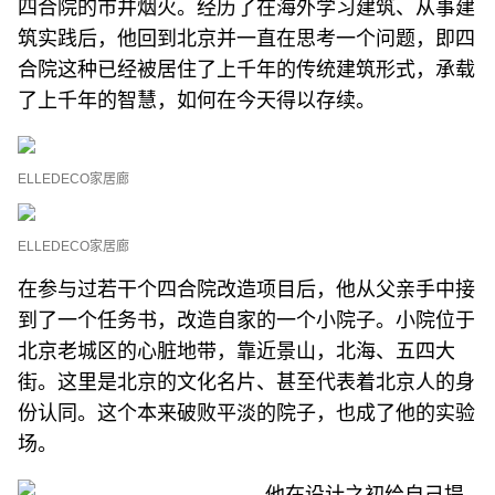
四合院的市井烟火。经历了在海外学习建筑、从事建
筑实践后，他回到北京并一直在思考一个问题，即四
合院这种已经被居住了上千年的传统建筑形式，承载
了上千年的智慧，如何在今天得以存续。
ELLEDECO家居廊
ELLEDECO家居廊
在参与过若干个四合院改造项目后，他从父亲手中接
到了一个任务书，改造自家的一个小院子。小院位于
北京老城区的心脏地带，靠近景山，北海、五四大
街。这里是北京的文化名片、甚至代表着北京人的身
份认同。这个本来破败平淡的院子，也成了他的实验
场。