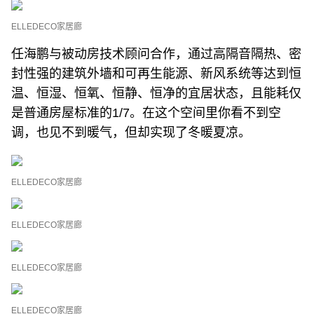
ELLEDECO家居廊
任海鹏与被动房技术顾问合作，通过高隔音隔热、密
封性强的建筑外墙和可再生能源、新风系统等达到恒
温、恒湿、恒氧、恒静、恒净的宜居状态，且能耗仅
是普通房屋标准的1/7。在这个空间里你看不到空
调，也见不到暖气，但却实现了冬暖夏凉。
ELLEDECO家居廊
ELLEDECO家居廊
ELLEDECO家居廊
ELLEDECO家居廊