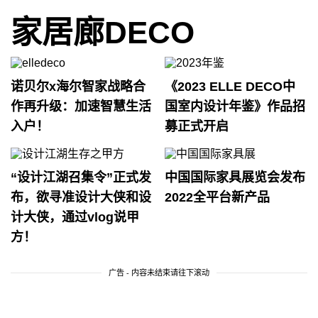
家居廊DECO
诺贝尔x海尔智家战略合
《2023 ELLE DECO中
作再升级：加速智慧生活
国室内设计年鉴》作品招
入户！
募正式开启
“设计江湖召集令”正式发
中国国际家具展览会发布
布，欲寻准设计大侠和设
2022全平台新产品
计大侠，通过vlog说甲
方！
广告 - 内容未结束请往下滚动