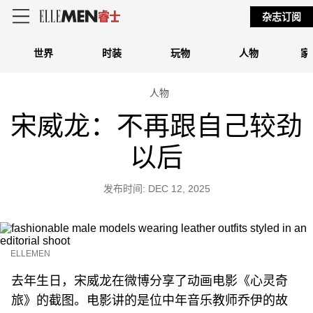
杂志订阅
世界
时装
玩物
人物
家
人物
宋威龙：不再跟自己较劲
以后
发布时间: DEC 12, 2025
ELLEMEN
去年生日，宋威龙在微博分享了动画电影《心灵奇
旅》的截图。电影讲的是位中年音乐教师乔伊的故