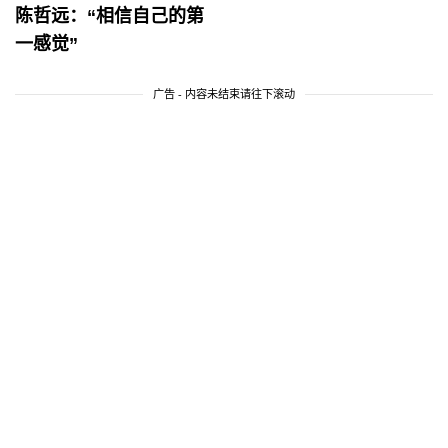
陈哲远：“相信自己的第
一感觉”
广告 - 内容未结束请往下滚动