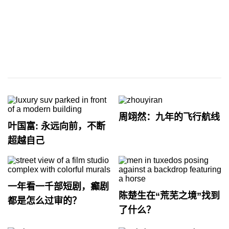
周翊然：九年的飞行航线
叶国富: 永远向前，不断
超越自己
一年看一千部短剧，癫剧
陈楚生在“荒芜之境”找到
都是怎么过审的？
了什么？