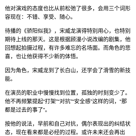
他对演戏的态度也比从前松弛了很多，会用三个词形
容现在：不错、享受、随心。
待播的《骄阳似我》，宋威龙演得特别用心，也特别
期待上线的那天。这是根据顾漫小说改编的剧集，他
回想起拍摄过程，有许多难忘的名场面。而角色的悲
喜，也让他获得不少新的体悟。
因为角色，宋威龙到了长白山，还学会了滑雪的新技
能。
在演员的职业中慢慢找到位置，孤独的时刻变少了。
他不再频繁提起“打架”“对抗”“安全感”这样的词，“那
都是过去的事了”。
按他的说法，早前和自己对抗，偶尔表现出的纠结状
态，现在看来都是必经的过程。或许未来还会再出