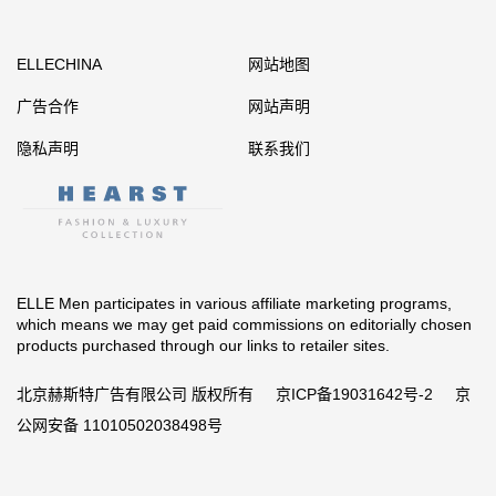
ELLECHINA
网站地图
广告合作
网站声明
隐私声明
联系我们
ELLE Men participates in various affiliate marketing programs,
which means we may get paid commissions on editorially chosen
products purchased through our links to retailer sites.
北京赫斯特广告有限公司 版权所有
京ICP备19031642号-2
京
公网安备 11010502038498号