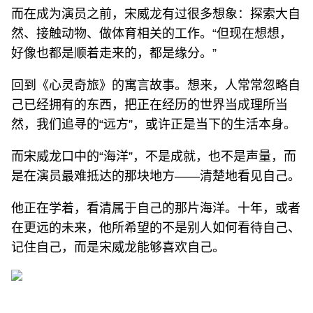
而在成为演员之前，宋威龙有过很多想象：探索大自
然、接触动物、做体育相关的工作。“但现在想想，
好像也都是顺着走来的，都是缘分。”
回到《心灵奇旅》的寓言故事。想来，人常常忽略自
己已经拥有的东西，把正在经历的世界当成理所当
然，我们追寻的“远方”，或许正是当下的生活本身。
而宋威龙口中的“海洋”，不是成就，也不是声量，而
是在演员最难抵达的那块地方——清楚地看见自己。
他正在学着，看清属于自己的那片海洋。十年，或者
在更远的未来，他所希望的不是别人如何看待自己、
记住自己，而是宋威龙能够喜欢自己。