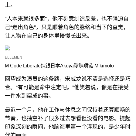
上。
“人本来就很多面”，他不刻意制造反差，也不强迫自
己“走出角色”，只是顺着角色的脉络和当下的直觉，
让人物在自己的身体里慢慢长出来。
ELLEMEN
M Code Liberate纯银日本Akoya珍珠项链 Mikimoto
回望成为演员的这条路，宋威龙说不清是选择还是巧
合。“有可能是命中注定吧。”他笑着说，像是在接受
一件水到渠成的事。
最近一个月，他在工作与休息之间保持着还算顺畅的
节奏，也抽空补了很多过去想看但没看的电影。提起
印象深刻的瞬间，他脑海里第一个浮现的，是少年时
代的画面。