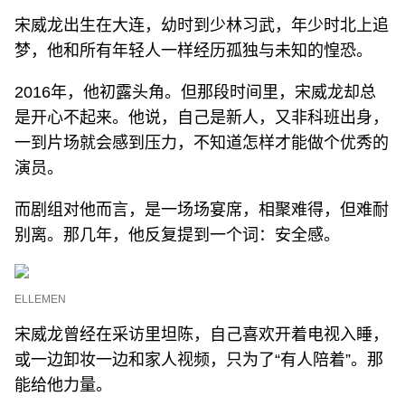
宋威龙出生在大连，幼时到少林习武，年少时北上追
梦，他和所有年轻人一样经历孤独与未知的惶恐。
2016年，他初露头角。但那段时间里，宋威龙却总
是开心不起来。他说，自己是新人，又非科班出身，
一到片场就会感到压力，不知道怎样才能做个优秀的
演员。
而剧组对他而言，是一场场宴席，相聚难得，但难耐
别离。那几年，他反复提到一个词：安全感。
ELLEMEN
宋威龙曾经在采访里坦陈，自己喜欢开着电视入睡，
或一边卸妆一边和家人视频，只为了“有人陪着”。那
能给他力量。