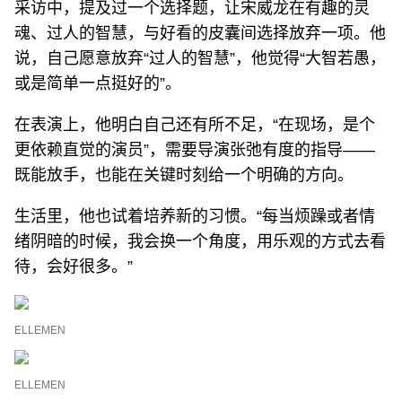
采访中，提及过一个选择题，让宋威龙在有趣的灵
魂、过人的智慧，与好看的皮囊间选择放弃一项。他
说，自己愿意放弃“过人的智慧”，他觉得“大智若愚，
或是简单一点挺好的”。
在表演上，他明白自己还有所不足，“在现场，是个
更依赖直觉的演员”，需要导演张弛有度的指导——
既能放手，也能在关键时刻给一个明确的方向。
生活里，他也试着培养新的习惯。“每当烦躁或者情
绪阴暗的时候，我会换一个角度，用乐观的方式去看
待，会好很多。”
ELLEMEN
ELLEMEN