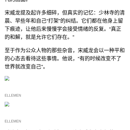
宋威龙提及起许多细碎，但真实的记忆：少林寺的清
晨、早些年和自己“打架”的纠结。它们都在他身上留
下痕迹，让他后来慢慢学会接受情绪的反复。“真正
的和解，就是允许它们存在。”
至于作为公众人物的那些杂音，宋威龙会以一种平和
的心态去看待这些事情。他说，“有的时候改变不了
世界就改变自己”。
ELLEMEN
ELLEMEN