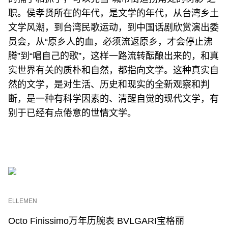
职。侯孝贤所在的年代，是文学的年代，从台湾乡土
文学风潮，到台湾民歌运动，到中国话剧欣赏演出委
员会，从“原乡人的血，必须流返原乡，才会停止沸
腾”到“唱自己的歌”，这样一路流转酝酿出来的，和真
实世界有关的质朴和自然，都指向文学。这种真实自
然的文学，是对生活、历史和现实的全新观察和判
断，是一种有科学因素的、清醒自觉的现代文学，有
别于已经有点倦意的世情文学。
ELLEMEN
Octo Finissimo万年历腕表 BVLGARI宝格丽