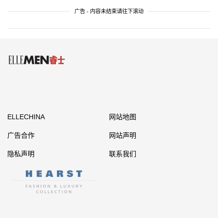
广告 - 内容未结束请往下滚动
ELLECHINA
网站地图
广告合作
网站声明
隐私声明
联系我们