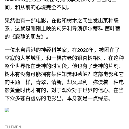
间，和从前的心境完全不同。
果然也有一部电影，在他和树木之间生发出某种联
系，这就是刚刚上映的匈牙利导演伊尔蒂科·茵叶蒂
的《寂静的朋友》。
一位来自香港的神经科学家，在2020年，被困在了
空寂的大学城里，和一棵古老的银杏树相对，在这种
整个世界都在走神的时间段，他也有了走神的片刻：
树木有没有可能拥有某种知觉和感触？这部电影和它
的主题一样，青翠，清新，却又犀利。弥漫着一种电
影黄金时代才有的，对于观众对于世界的信心。在当
下众多苍白虚弱的电影里，本身就是一点绿意。
ELLEMEN