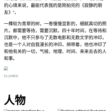
的心境来说，最能代表我的是刚拍完的《寂静的朋
友》”。
一棵较为青翠的树，一卷慢慢显影的，细腻真切的照
片。都需要等待，需要沉默。四十年时间，在等待和
沉默中，他不只参与了无数电影和无数文学的冲印，
也是一个人对自我漫长的冲印。捎带着，他也冲印了
和他有关的一切，气候、地理、时间、来来去去的人
和事。
ELLEMEN
人物