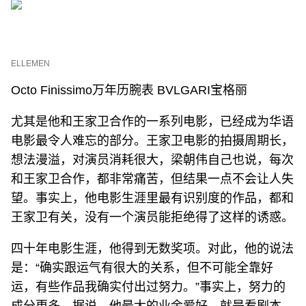
ELLEMEN
Octo Finissimo万年历腕表 BVLGARI宝格丽
尤其是他和王家卫合作的一系列电影，已经成为华语
电影最令人难忘的部分。王家卫电影的拍摄周期长，
想法漫溢，对演员消耗很大，梁朝伟自己也说，每次
和王家卫合作，都非常痛苦，但结果一点不会让人失
望。事实上，他电影生涯里最有识别度的作品，都和
王家卫有关，没有一个演员能拒绝得了这样的诱惑。
四十年电影生涯，他得到无数奖项。对此，他的说法
是：“确实跟运气有很大的关系，但不可能全靠好
运，有些作品我确实付出过努力。”事实上，努力的