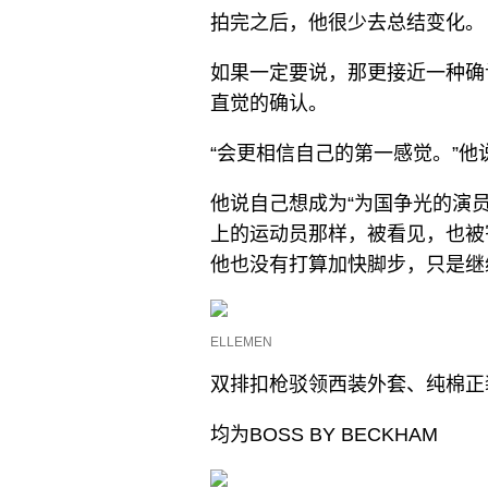
拍完之后，他很少去总结变化。
如果一定要说，那更接近一种确
直觉的确认。
“会更相信自己的第一感觉。”他
他说自己想成为“为国争光的演
上的运动员那样，被看见，也被
他也没有打算加快脚步，只是继
ELLEMEN
双排扣枪驳领西装外套、纯棉正
均为BOSS BY BECKHAM