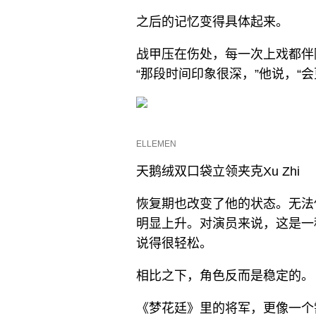
之后的记忆变得具体起来。
战甲压在伤处，每一次上戏都伴
“那段时间印象很深，”他说，“
ELLEMEN
天鹅绒双口袋立领夹克Xu Zhi
恢复期也改变了他的状态。无法
明显上升。对演员来说，这是一
说得很轻松。
相比之下，角色反而是稳定的。
《梦花廷》里的将军，更像一个