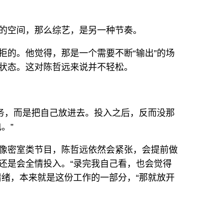
的空间，那么综艺，是另一种节奏。
拒的。他觉得，那是一个需要不断“输出”的场
状态。这对陈哲远来说并不轻松。
任务，而是把自己放进去。投入之后，反而没那
。”
像密室类节目，陈哲远依然会紧张，会提前做
还是会全情投入。“录完我自己看，也会觉得
情绪，本来就是这份工作的一部分，“那就放开