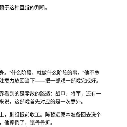
赖于这种直觉的判断。
身。“什么阶段，就做什么阶段的事。”他不急
注意力放回当下——把一部戏一部戏完成好。
界看到的是零散的路透：战甲、将军，还有一
来说，这部戏首先对应的是一次意外。
上，剧组提前收工。陈哲远原本准备回去洗个
，他摔倒了，锁骨骨折。