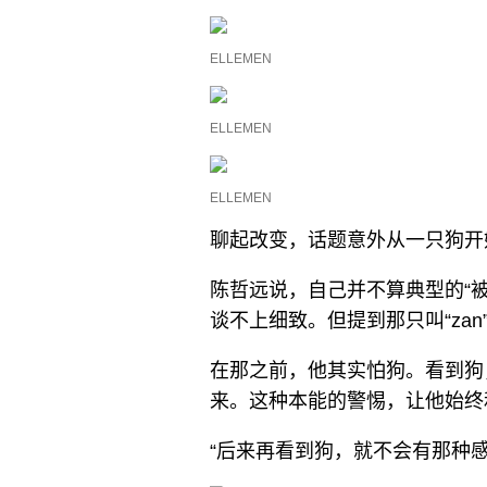
ELLEMEN
ELLEMEN
ELLEMEN
聊起改变，话题意外从一只狗开
陈哲远说，自己并不算典型的“
谈不上细致。但提到那只叫“za
在那之前，他其实怕狗。看到狗
来。这种本能的警惕，让他始终
“后来再看到狗，就不会有那种