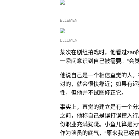
ELLEMEN
ELLEMEN
某次在剧组拍戏时，他看过za
一瞬间意识到自己被需要。“会
他说自己是一个相信直觉的人。
对的，就会很快靠近；如果有迟
性，但他并不试图修正它。
事实上，直觉的建立是有一个分
之前，他称自己是误打误撞入行
份职业充满犹疑。小鱼儿算是为
作为演员的底气，“原来我已经喜