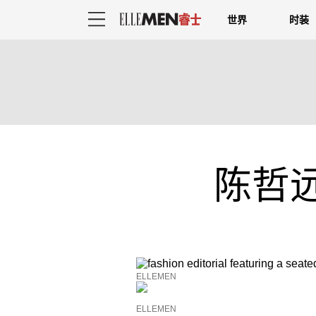
世界
时装
陈哲
ELLEMEN
ELLEMEN