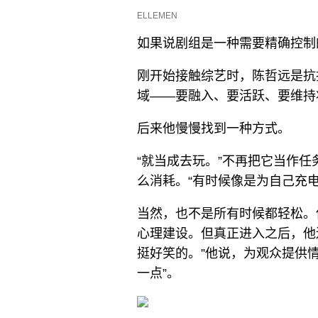
ELLEMEN
如果说剧组是一种需要精确控制
刚开始接触综艺时，陈哲远是抗
域——要融入、要活跃、要维持
后来他慢慢找到一种方式。
“就当成去玩。”不再把它当作
么消耗。“有时候像是为自己充电
当然，也不是所有时候都轻松。
心理建设。但真正进入之后，他
挺好笑的。”他说，为观众提供
一点”。