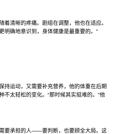
随着清晰的疼痛。剧组在调整，他也在适应。
会更明确地意识到，身体健康是最重要的。”
保持运动，又需要补充营养，他的体重在后期
种不太轻松的变化。“那时候其实挺难的。”他
需要承担的人——要判断，也要顾全大局。这