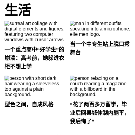
生活
当一个中专生站上脱口秀
一个重点高中“好学生”的
舞台
崩溃：高考前，她躲进衣
柜不想上学
型色之间，自成风格
“花了两百多万留学，毕
业后回县城体制内躺平，
我后悔了”