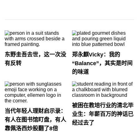
东野圭吾去世，这一次没
郑永麒Vicky：我的
有反转
“Balance”，其实是时间
的味道
被困在教培行业的清北毕
当代年轻人理财启示录：
业生：年薪百万的神话已
有人在图书馆盯盘，有人
经过去了
靠佩洛西炒股翻了8倍