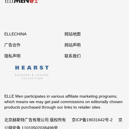
ELLECHINA
网站地图
广告合作
网站声明
隐私声明
联系我们
ELLE Men participates in various affiliate marketing programs,
which means we may get paid commissions on editorially chosen
products purchased through our links to retailer sites.
北京赫斯特广告有限公司 版权所有
京ICP备19031642号-2
京
公网安备 11010502038498号