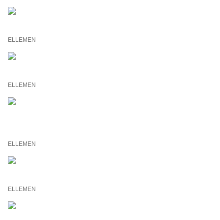
ELLEMEN
ELLEMEN
ELLEMEN
ELLEMEN