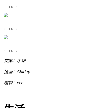
ELLEMEN
ELLEMEN
ELLEMEN
文案：小锁
插画：Shirley
编辑：ccc