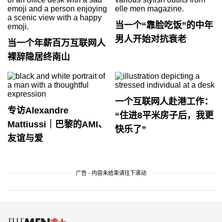
当一个“靠脸吃饭”的中年
男人开始对抗衰老
当一个年薪百万互联网人
裸辞隐居终南山
一个互联网人赴港工作：
专访Alexandre
“住进8平米房子后，我更
Mattiussi｜巴黎的AMI、
快乐了”
友谊与爱
广告 - 内容未结束请往下滚动