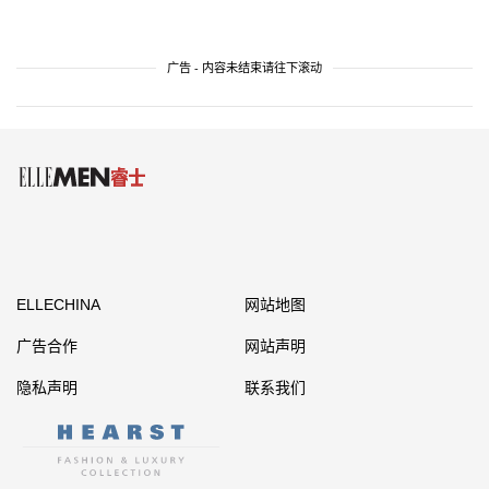
广告 - 内容未结束请往下滚动
ELLECHINA
网站地图
广告合作
网站声明
隐私声明
联系我们