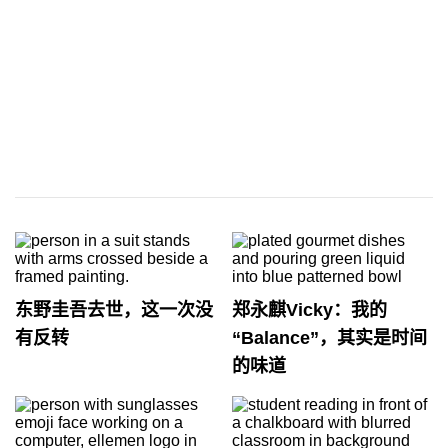
东野圭吾去世，这一次没
郑永麒Vicky：我的
有反转
“Balance”，其实是时间
的味道