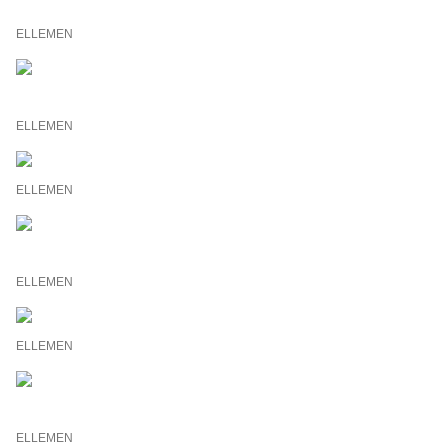
ELLEMEN
ELLEMEN
ELLEMEN
ELLEMEN
ELLEMEN
ELLEMEN