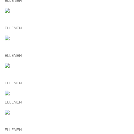
ELLEMEN
ELLEMEN
ELLEMEN
ELLEMEN
ELLEMEN
ELLEMEN