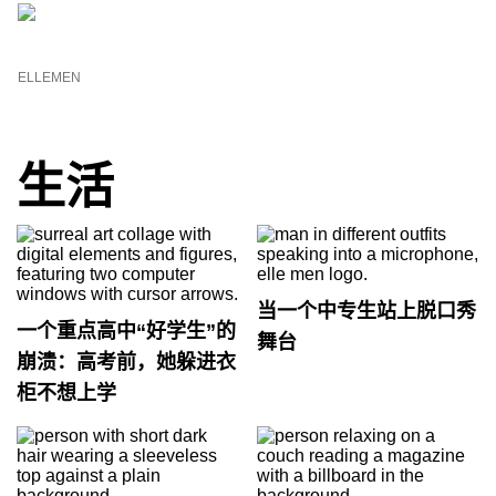
ELLEMEN
生活
当一个中专生站上脱口秀
一个重点高中“好学生”的
舞台
崩溃：高考前，她躲进衣
柜不想上学