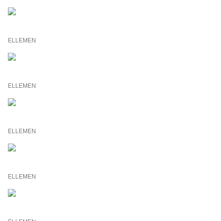
ELLEMEN
ELLEMEN
ELLEMEN
ELLEMEN