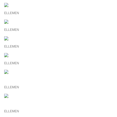
ELLEMEN
ELLEMEN
ELLEMEN
ELLEMEN
ELLEMEN
ELLEMEN