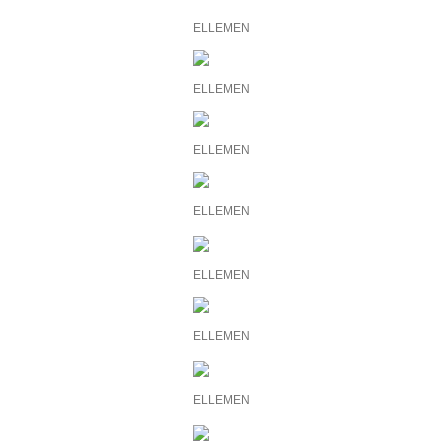
ELLEMEN
ELLEMEN
ELLEMEN
ELLEMEN
ELLEMEN
ELLEMEN
ELLEMEN