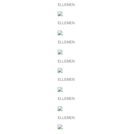
ELLEMEN
ELLEMEN
ELLEMEN
ELLEMEN
ELLEMEN
ELLEMEN
ELLEMEN