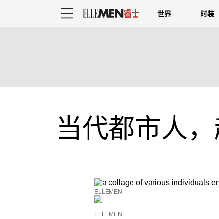
世界
时装
当代都市人，
ELLEMEN
ELLEMEN