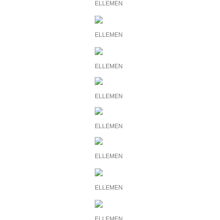
ELLEMEN
ELLEMEN
ELLEMEN
ELLEMEN
ELLEMEN
ELLEMEN
ELLEMEN
ELLEMEN