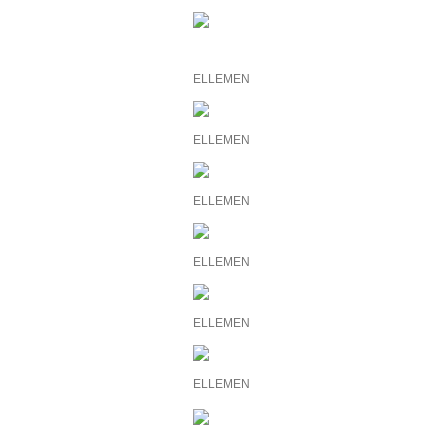
ELLEMEN
ELLEMEN
ELLEMEN
ELLEMEN
ELLEMEN
ELLEMEN