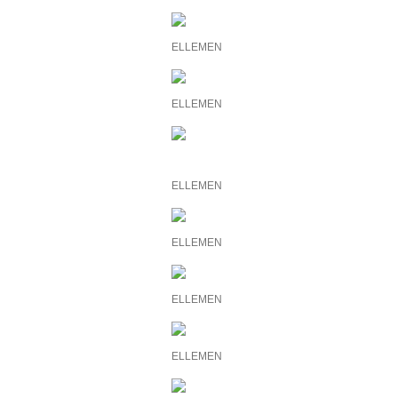
ELLEMEN
ELLEMEN
ELLEMEN
ELLEMEN
ELLEMEN
ELLEMEN