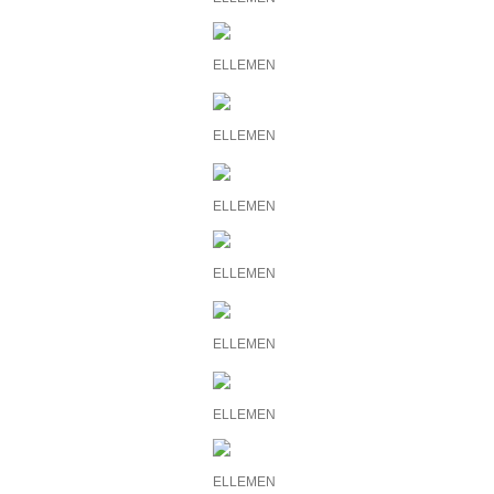
ELLEMEN
ELLEMEN
ELLEMEN
ELLEMEN
ELLEMEN
ELLEMEN
ELLEMEN