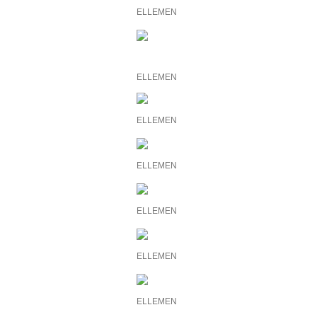
ELLEMEN
ELLEMEN
ELLEMEN
ELLEMEN
ELLEMEN
ELLEMEN
ELLEMEN