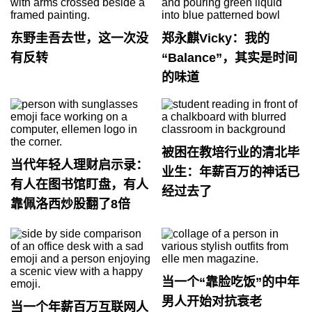
东野圭吾去世，这一次没
郑永麒Vicky：我的
有反转
“Balance”，其实是时间
的味道
被困在教培行业的清北毕
当代年轻人理财启示录：
业生：年薪百万的神话已
有人在图书馆盯盘，有人
经过去了
靠佩洛西炒股翻了8倍
当一个“靠脸吃饭”的中年
男人开始对抗衰老
当一个年薪百万互联网人