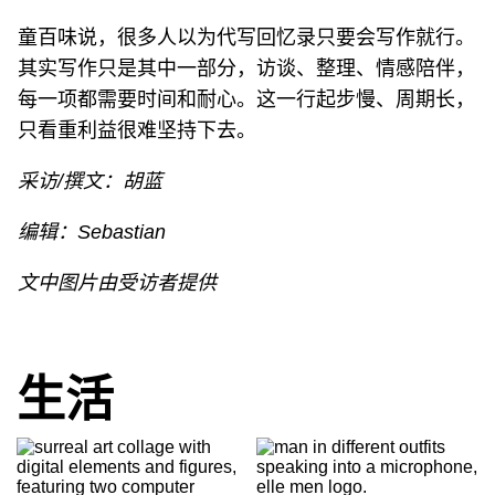
童百味说，很多人以为代写回忆录只要会写作就行。
其实写作只是其中一部分，访谈、整理、情感陪伴，
每一项都需要时间和耐心。这一行起步慢、周期长，
只看重利益很难坚持下去。
采访/撰文：胡蓝
编辑：Sebastian
文中图片由受访者提供
生活