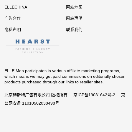
ELLECHINA
网站地图
广告合作
网站声明
隐私声明
联系我们
ELLE Men participates in various affiliate marketing programs,
which means we may get paid commissions on editorially chosen
products purchased through our links to retailer sites.
北京赫斯特广告有限公司 版权所有
京ICP备19031642号-2
京
公网安备 11010502038498号