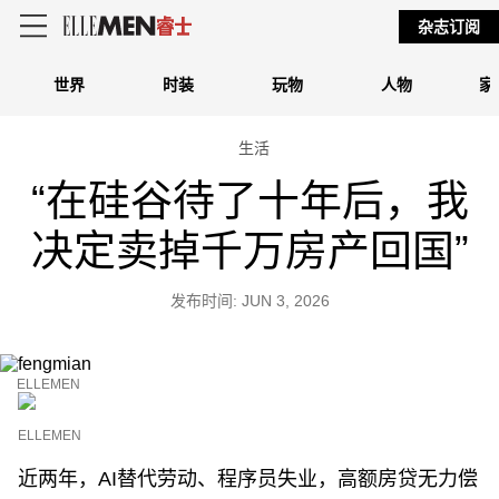
杂志订阅
世界
时装
玩物
人物
家
生活
“在硅谷待了十年后，我
决定卖掉千万房产回国”
发布时间: JUN 3, 2026
ELLEMEN
ELLEMEN
近两年，AI替代劳动、程序员失业，高额房贷无力偿