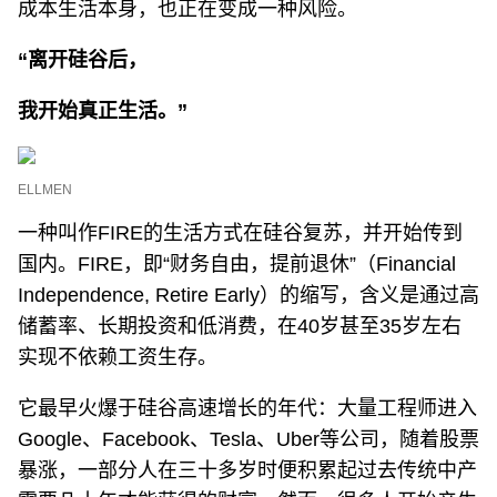
成本生活本身，也正在变成一种风险。
“离开硅谷后，
我开始真正生活。”
ELLMEN
一种叫作FIRE的生活方式在硅谷复苏，并开始传到
国内。FIRE，即“财务自由，提前退休”（Financial
Independence, Retire Early）的缩写，含义是通过高
储蓄率、长期投资和低消费，在40岁甚至35岁左右
实现不依赖工资生存。
它最早火爆于硅谷高速增长的年代：大量工程师进入
Google、Facebook、Tesla、Uber等公司，随着股票
暴涨，一部分人在三十多岁时便积累起过去传统中产