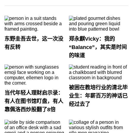
东野圭吾去世，这一次没
郑永麒Vicky：我的
有反转
“Balance”，其实是时间
的味道
被困在教培行业的清北毕
当代年轻人理财启示录：
业生：年薪百万的神话已
有人在图书馆盯盘，有人
经过去了
靠佩洛西炒股翻了8倍