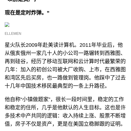
现在是定时炸弹。”
ELLEMEN
星火队长2009年赴美读计算机。2011年毕业后，他
从俄亥俄州一家几十人的小公司一路辗转到西雅图、
再到硅谷，经历了移动互联网和云计算时代最繁荣的
几年：加入的初创公司被大厂收购、上市，在西雅图
和湾区先后买房，也一路做到管理岗。他踩中了过去
十几年中国技术移民最典型的一条上升路径。
他自称“小镇做题家”，很长一段时间里，稳定的工作
和稳定的住所，几乎是他默认的人生目标。这也是许
多技术中产共同的逻辑：收入持续上涨、股票不断增
值，房子不仅是资产，更是在美国立稳脚跟的证明。