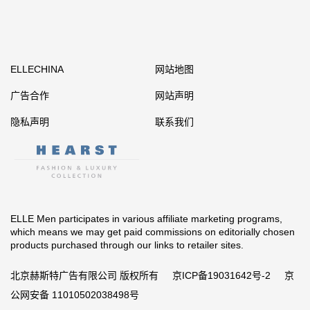
ELLECHINA
网站地图
广告合作
网站声明
隐私声明
联系我们
ELLE Men participates in various affiliate marketing programs,
which means we may get paid commissions on editorially chosen
products purchased through our links to retailer sites.
北京赫斯特广告有限公司 版权所有
京ICP备19031642号-2
京
公网安备 11010502038498号