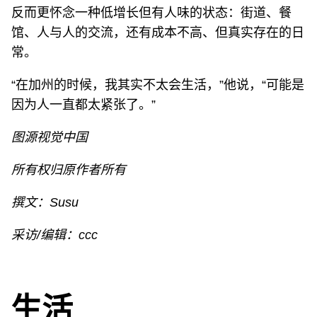
反而更怀念一种低增长但有人味的状态：街道、餐
馆、人与人的交流，还有成本不高、但真实存在的日
常。
“在加州的时候，我其实不太会生活，”他说，“可能是
因为人一直都太紧张了。”
图源视觉中国
所有权归原作者所有
撰文：Susu
采访/编辑：ccc
生活