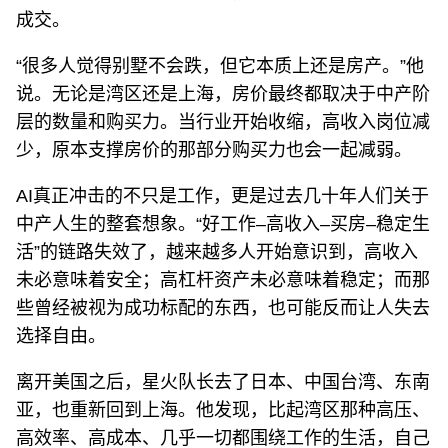
成交。
“很多人觉得别墅不会跌，但它本质上还是房产。”他
说。无论是湾区还是上海，房价最终都取决于中产阶
层的数量和购买力。当行业开始收缩，高收入岗位减
少，原本支撑房价的那部分购买力也会一起减弱。
AI真正冲击的不只是工作，更是过去几十年人们关于
中产人生的整套想象。“好工作–高收入–买房–稳定生
活”的链路失效了，越来越多人开始意识到，高收入
未必意味着安全；高杠杆资产未必意味着稳定；而那
些曾经被视为成功标配的东西，也可能反而让人失去
选择自由。
离开美国之后，星火队长去了日本、中国台湾、东南
亚，也重新回到上海。他发现，比起湾区那种高压、
高效率、高成本、几乎一切都围绕工作的生活，自己