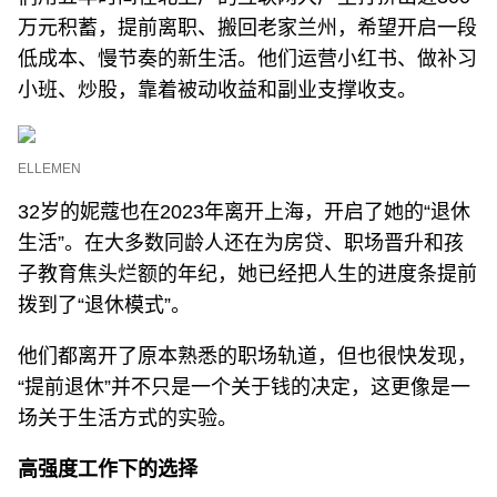
万元积蓄，提前离职、搬回老家兰州，希望开启一段
低成本、慢节奏的新生活。他们运营小红书、做补习
小班、炒股，靠着被动收益和副业支撑收支。
ELLEMEN
32岁的妮蔻也在2023年离开上海，开启了她的“退休
生活”。在大多数同龄人还在为房贷、职场晋升和孩
子教育焦头烂额的年纪，她已经把人生的进度条提前
拨到了“退休模式”。
他们都离开了原本熟悉的职场轨道，但也很快发现，
“提前退休”并不只是一个关于钱的决定，这更像是一
场关于生活方式的实验。
高强度工作下的选择