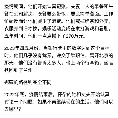
疫情期间，他们开始认真记账。夫妻二人的早餐和午
餐在公司解决，晚餐要么带饭，要么简单煮面。工作
忙碌反而让他们减少了消费。他们戒掉奶茶和外卖，
衣服穿到旧才换，娱乐活动变成在家打游戏和看剧。
五年时间，他们一点点攒下了270万元。
2023年四五月份，当银行卡里的数字达到这个目标
时，他们几乎没有犹豫，递交了辞职信。离开北京的
那天，他们没有告诉太多人，带上两个行李箱，坐高
铁回到了兰州。
妮蔻的路径则完全不同。
2022年底，疫情结束后，怀孕的她和丈夫开始认真
讨论一个问题：如果不再继续现在的生活，他们可以
去哪里？