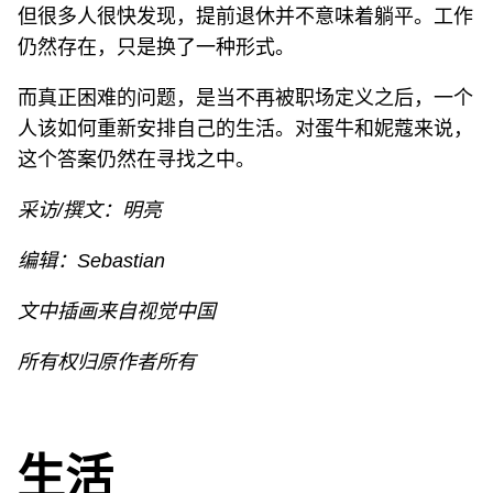
但很多人很快发现，提前退休并不意味着躺平。工作
仍然存在，只是换了一种形式。
而真正困难的问题，是当不再被职场定义之后，一个
人该如何重新安排自己的生活。对蛋牛和妮蔻来说，
这个答案仍然在寻找之中。
采访/撰文：明亮
编辑：Sebastian
文中插画来自视觉中国
所有权归原作者所有
生活