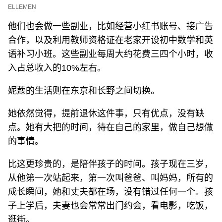
ELLEMEN
他们也会做一些副业，比如经营小红书账号、接广告
合作，以及利用教师资格证在老家开设初中数学和英
语补习小班。这些副业每周大约花费三四个小时，收
入占总收入的10%左右。
妮蔻的生活则在东京和长野之间切换。
她依然觉得，提前退休这件事，只有优点，没有缺
点。她有大把的时间，待在自己的家里，做自己想做
的事情。
比这更珍贵的，是陪伴孩子的时间。孩子现在三岁，
从他第一次站起来，第一次叫爸爸、叫妈妈，所有的
成长瞬间，她和丈夫都在场，没有错过任何一个。孩
子上学后，夫妻也会常常出门约会，看电影，吃饭，
逛街。