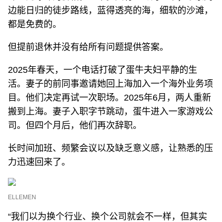
边能日归的徒步路线，蓝得透亮的海，细软的沙滩，
都是免费的。
但提前退休并没有给所有问题提供答案。
2025年春天，一个电话打破了蛋牛夫妇平静的生
活。妻子的前同事邀请她回上海加入一个海外业务项
目。他们决定再试一次职场。2025年6月，两人重新
搬到上海。妻子入职字节跳动，蛋牛进入一家游戏公
司。但四个月后，他们再次辞职。
长时间加班、频繁会议以及缺乏意义感，让熟悉的压
力迅速回来了。
ELLEMEN
“我们以为换个行业、换个公司就会不一样，但其实