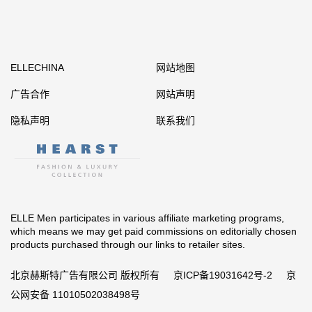
ELLECHINA
网站地图
广告合作
网站声明
隐私声明
联系我们
ELLE Men participates in various affiliate marketing programs,
which means we may get paid commissions on editorially chosen
products purchased through our links to retailer sites.
北京赫斯特广告有限公司 版权所有
京ICP备19031642号-2
京
公网安备 11010502038498号