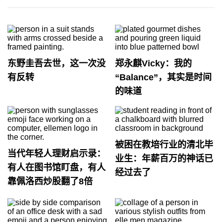
东野圭吾去世，这一次没
郑永麒Vicky：我的
有反转
“Balance”，其实是时间
的味道
被困在教培行业的清北毕
当代年轻人理财启示录：
业生：年薪百万的神话已
有人在图书馆盯盘，有人
经过去了
靠佩洛西炒股翻了8倍