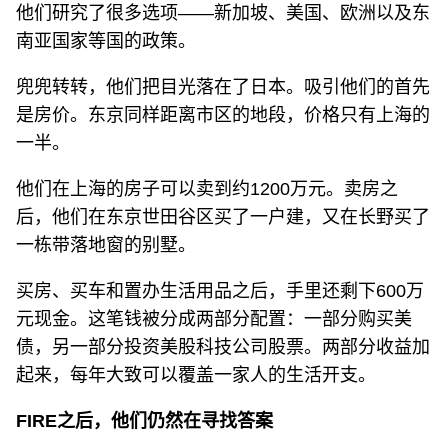
他们研究了很多选项——新加坡、美国、欧洲以及东
南亚国家等国的政策。
兜兜转转，他们把目光落在了日本。吸引他们的首先
是房价。东京同样距离市区的地段，价格只有上海的
一半。
他们在上海的房子可以卖到约1200万元。卖房之
后，他们在东京世田谷区买了一户建，又在长野买了
一栋带落地窗的别墅。
买房、买车和置办生活用品之后，手里还剩下600万
元现金。这笔钱被分成两部分配置：一部分购买美
债，另一部分投资美股科技公司股票。两部分收益加
起来，每年大致可以覆盖一家人的生活开支。
FIRE之后，他们仍然在寻找答案