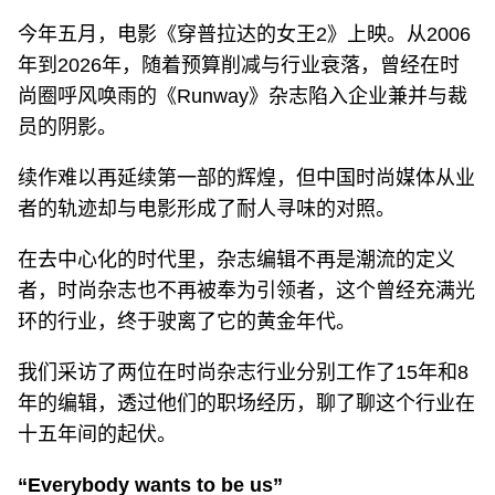
今年五月，电影《穿普拉达的女王2》上映。从2006
年到2026年，随着预算削减与行业衰落，曾经在时
尚圈呼风唤雨的《Runway》杂志陷入企业兼并与裁
员的阴影。
续作难以再延续第一部的辉煌，但中国时尚媒体从业
者的轨迹却与电影形成了耐人寻味的对照。
在去中心化的时代里，杂志编辑不再是潮流的定义
者，时尚杂志也不再被奉为引领者，这个曾经充满光
环的行业，终于驶离了它的黄金年代。
我们采访了两位在时尚杂志行业分别工作了15年和8
年的编辑，透过他们的职场经历，聊了聊这个行业在
十五年间的起伏。
“Everybody wants to be us”