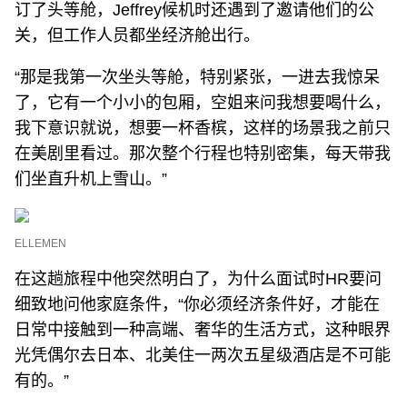
订了头等舱，Jeffrey候机时还遇到了邀请他们的公
关，但工作人员都坐经济舱出行。
“那是我第一次坐头等舱，特别紧张，一进去我惊呆
了，它有一个小小的包厢，空姐来问我想要喝什么，
我下意识就说，想要一杯香槟，这样的场景我之前只
在美剧里看过。那次整个行程也特别密集，每天带我
们坐直升机上雪山。”
ELLEMEN
在这趟旅程中他突然明白了，为什么面试时HR要问
细致地问他家庭条件，“你必须经济条件好，才能在
日常中接触到一种高端、奢华的生活方式，这种眼界
光凭偶尔去日本、北美住一两次五星级酒店是不可能
有的。”