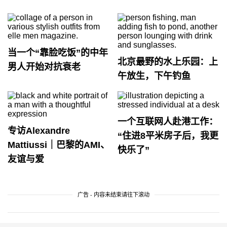
当一个“靠脸吃饭”的中年
北京最野的水上乐园：上
男人开始对抗衰老
午放生，下午钓鱼
一个互联网人赴港工作：
专访Alexandre
“住进8平米房子后，我更
Mattiussi｜巴黎的AMI、
快乐了”
友谊与爱
广告 - 内容未结束请往下滚动