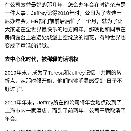
在公司效益最好的那几年，怎么办年会在时尚杂志是
一件大事。Jeffrey记得2018年时，公司为了去迪士
尼办年会，HR部门前前后后忙了一个月，就为了让
大家能在全世界最快乐的地方跨年。那晚他和同事在
房间露台上看远处城堡上空绽放的烟花，有种世界也
变成了童话的错觉。
去中心化时代，被稀释的话语权
2019年末，成为了Teresa和Jeffrey记忆中共同的转
折点，从那时候开始，他们能够明显感受到“日子不
好过了”。
2019年年末，Jeffrey所在的公司将年会地点改到了
上海市内一家酒店，而到了前两年，公司干脆取消了
年会。