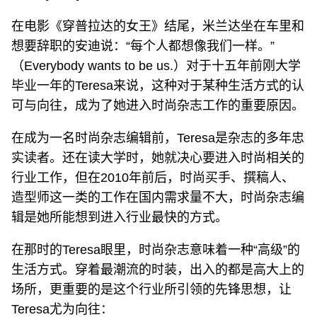
在电影《穿普拉达的女王》结尾，米兰达坐在车里和
想要辞职的安迪说：“每个人都想像我们一样。”
（Everybody wants to be us.）对于十五年前刚大学
毕业一年的Teresa来说，这种对于某种生活方式的认
可与向往，成为了她进入时尚杂志工作的重要原因。
在成为一名时尚杂志编辑前，Teresa是杂志的多年忠
实读者。还在读大学时，她就决心要进入时尚相关的
行业工作，但在2010年前后，时尚买手、撰稿人、
造型师这一类的工作在国内需求量不大，时尚杂志编
辑是她所能想到进入行业最快的方式。
在那时的Teresa眼里，时尚杂志意味着一种“高级”的
生活方式。穿着最潮流的时装，出入的都是高大上的
场所，更重要的是这个行业所引领的先锋思想，让
Teresa尤为向往：