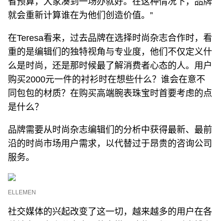
省预算，大家凑到一场办就好。在这种情况下，品牌
就会重新计算谁在为他们创造价值。”
在Teresa看来，过去品牌在选择时尚杂志合作时，看
重的是编辑们的独特视角与专业度，他们不仅定义什
么是时尚，还是那时候最了解消费者心态的人。用户
购买2000元一件的衬衫时在想些什么？谁会在意不
同包包的材质？在购买高端腕表珠宝时首要考虑的点
是什么？
品牌需要从时尚杂志编辑们的分析中获得最新、最前
沿的时尚市场用户需求，以代替过于昂贵的咨询公司
服务。
ELLEMEN
社交媒体的兴起改变了这一切，越来越多的用户在各