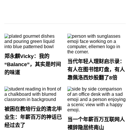
郑永麒Vicky：我的
当代年轻人理财启示录：
“Balance”，其实是时间
有人在图书馆盯盘，有人
的味道
靠佩洛西炒股翻了8倍
被困在教培行业的清北毕
业生：年薪百万的神话已
当一个年薪百万互联网人
经过去了
裸辞隐居终南山