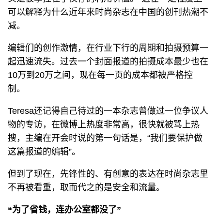
可以解释为什么近年来时尚杂志在中国的创刊热潮不
减。
编辑们的创作激情，在行业下行的周期和拍摄预算一
起迅速流失。过去一个封面报道的拍摄成本最少也在
10万到20万之间，现在每一页的成本都被严格控
制。
Teresa还记得自己待过的一本杂志曾做过一位争议人
物的专访，在微博上热度非常高，很快就被骂上热
搜，主编在开会时说的第一句话是，“我们要保护做
这篇报道的编辑”。
但到了现在，先锋性的、有创意的表达在时尚杂志里
不再被看重，取而代之的是安全和流量。
“为了省钱，连办公室都没了”