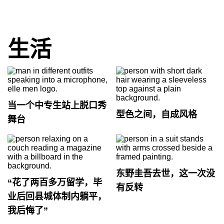
生活
当一个中专生站上脱口秀
型色之间，自成风格
舞台
东野圭吾去世，这一次没
“花了两百多万留学，毕
有反转
业后回县城体制内躺平，
我后悔了”