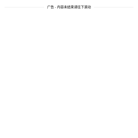
广告 - 内容未结束请往下滚动