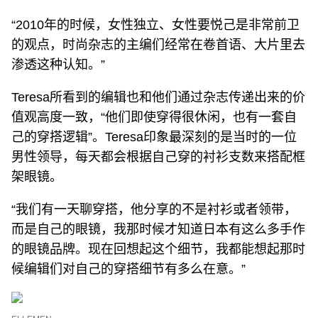
“2010年的时候，女性独立、女性要悦己是非常前卫
的观点，时尚杂志的主编们经常在卷首语、大片里去
渗透这种认知。”
Teresa所看到的编辑也和他们通过杂志传递出来的价
值观高度一致，“他们即使穿得很休闲，也有一套自
己的穿搭逻辑”。Teresa印象最深刻的是当时的一位
男性领导，每天都会根据自己穿的衬衫支数来搭配框
架眼镜。
“我们有一天聊穿搭，他分享的不是衬衫或者领带，
而是自己的眼镜，我那时候才知道日本有这么多手作
的眼镜品牌。现在回想起这个细节，我都能想起那时
候编辑们对自己的穿搭细节有多么在意。”