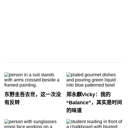
东野圭吾去世，这一次没
郑永麒Vicky：我的
有反转
“Balance”，其实是时间
的味道