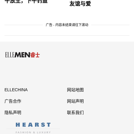
午放生，下午钓鱼
友谊与爱
广告 - 内容未结束请往下滚动
ELLECHINA
网站地图
广告合作
网站声明
隐私声明
联系我们