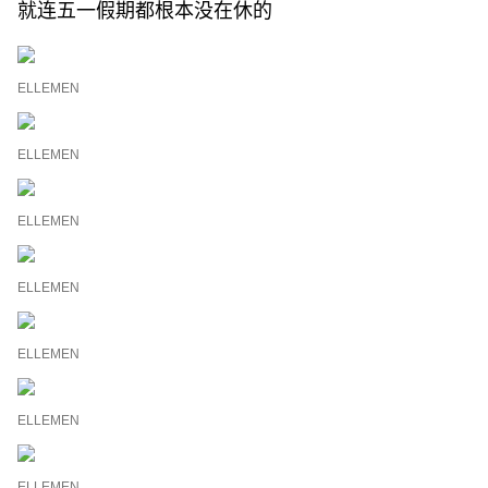
就连五一假期都根本没在休的
ELLEMEN
ELLEMEN
ELLEMEN
ELLEMEN
ELLEMEN
ELLEMEN
ELLEMEN