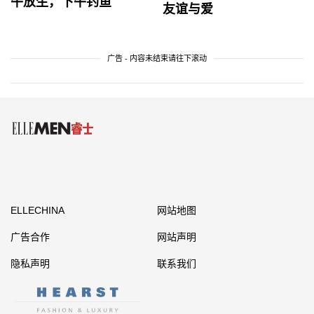
午放生，下午钓鱼
友谊与爱
广告 - 内容未结束请往下滚动
ELLECHINA
网站地图
广告合作
网站声明
隐私声明
联系我们