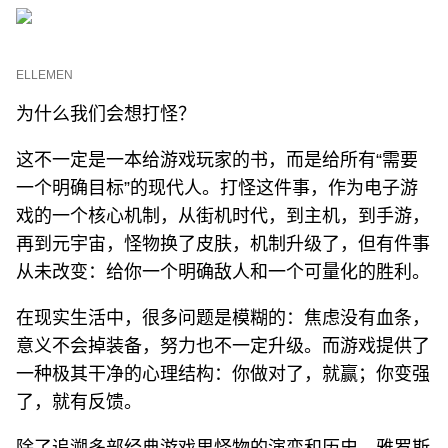
ELLEMEN
为什么我们会想打怪？
这不一定是一本给游戏玩家的书，而是给所有“需要
一个明确目标”的现代人。打怪这件事，作为电子游
戏的一个核心机制，从街机时代，到主机，到手游，
再到元宇宙，怪物换了皮肤，机制升级了，但有件事
从未改变：给你一个明确敌人和一个可量化的胜利。
在现实生活中，很多问题是模糊的：焦虑没有血条，
意义不会掉装备，努力也不一定升级。而游戏提供了
一种极其干净的心理结构：你做对了，就赢；你变强
了，就有反馈。