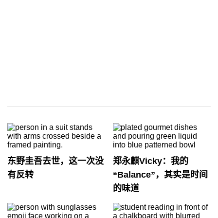
东野圭吾去世，这一次没
郑永麒Vicky：我的
有反转
“Balance”，其实是时间
的味道