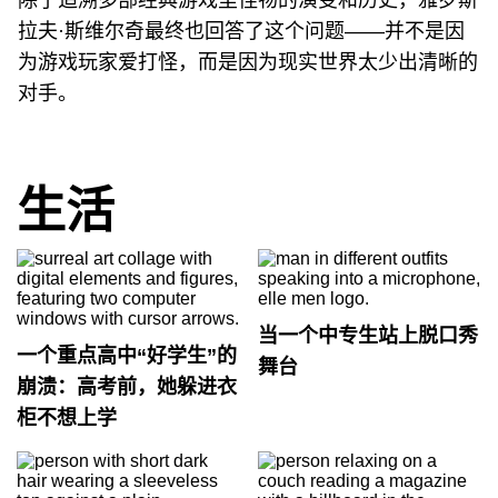
除了追溯多部经典游戏里怪物的演变和历史，雅罗斯
拉夫·斯维尔奇最终也回答了这个问题——并不是因
为游戏玩家爱打怪，而是因为现实世界太少出清晰的
对手。
生活
当一个中专生站上脱口秀
一个重点高中“好学生”的
舞台
崩溃：高考前，她躲进衣
柜不想上学