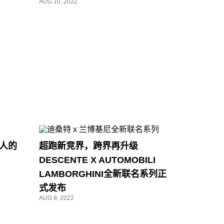
AUG 10, 2022
人的
超跑新竞界，跨界再升级
DESCENTE X AUTOMOBILI
LAMBORGHINI全新联名系列正
式发布
AUG 8, 2022