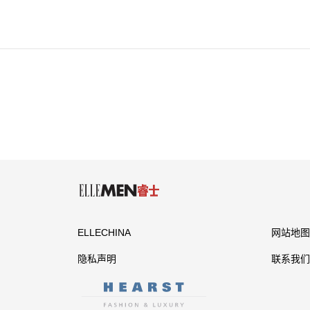
ELLECHINA
网站地图
隐私声明
联系我们