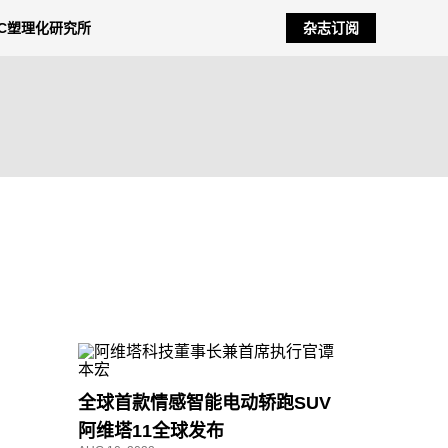
NC塑理化研究所
杂志订阅
全球首款情感智能电动轿跑SUV
阿维塔11全球发布