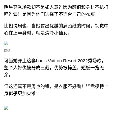
明星穿秀场款却不尽如人意？因为颜值和身材不抗打
吗？漏！是因为他们选择了不适合自己的衣服！
比如说周也，当她露出优越的肩颈线的时候，视觉中
心在上半身时，就是清冷小仙女。
网络
可当她穿上这套Louis Vuitton Resort 2022秀场款，
整个人好像被分成三截，优势被掩盖，短板一览无
余。
但这还真不是周也的错，是衣服不好看！毕竟模特上
身似乎更加灾难！