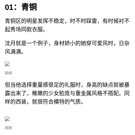
01：青铜
青铜区的明星发挥不稳定，时不时踩雷，有时候衬不
起秀场同款衣服。
沈月就是一个例子，身材娇小的她穿可爱风时，日杂
风满满。
网络
但当他选择重量感很足的礼服时，身高的缺点就被暴
露出来了，稚嫩的少女脸庞与重金属风格不搭配。同
样的西装，就很符合模特的气质。
网络