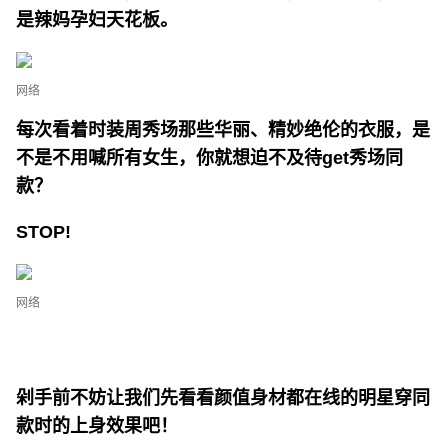
是辣妈孕妇天花板。
网络
每次看着时装周秀场那些华丽、精妙绝伦的衣服，是
不是不用喊所有女生，你就想迫不及待get秀场同
款？
STOP!
网络
剁手前不妨让我们先看看颜值身材都在线的明星穿同
款时的上身效果吧！