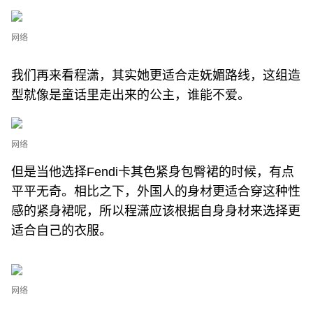
网络
我们再来看程潇，其实她更适合走妩媚路线，这组造
型就像是童话里走出来的公主，谁能不爱。
网络
但是当他选择Fendi卡其色紧身包臀裙的时候，有点
平平无奇。相比之下，外国人的身材更适合穿这种性
感的紧身裙呢，所以程潇应该根据自身身材来选择更
适合自己的衣服。
网络