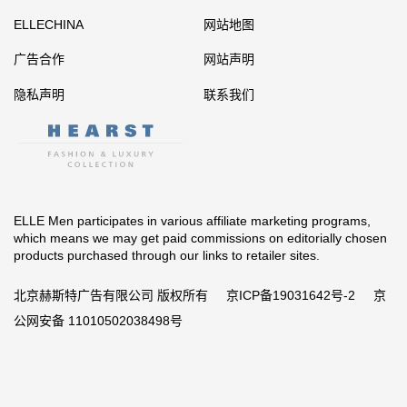
ELLECHINA
网站地图
广告合作
网站声明
隐私声明
联系我们
ELLE Men participates in various affiliate marketing programs,
which means we may get paid commissions on editorially chosen
products purchased through our links to retailer sites.
北京赫斯特广告有限公司 版权所有
京ICP备19031642号-2
京
公网安备 11010502038498号