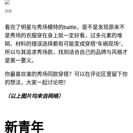
网络
看完了明星与秀场模特的battle，是不是发现原来不
是秀场的衣服穿在身上就一定好看，过多元素的堆
砌、材料的错误选择都有可能变成穿搭“车祸现场”，
所以与其追求秀场款，找到适合自己的品牌与风格才
是第一要义。
你最喜欢谁的秀场同款穿搭？可以在评论区里留下你
的想法，大家一起讨论吧！
（以上图片均来自网络）
新青年