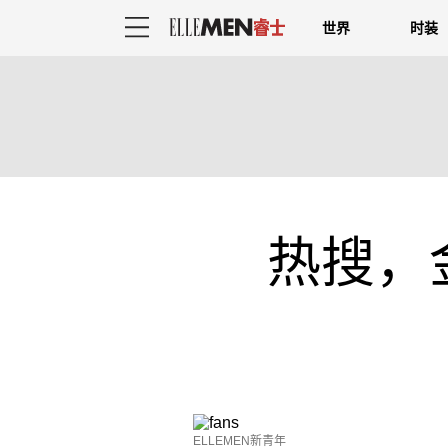
世界
时装
热搜，
ELLEMEN新青年