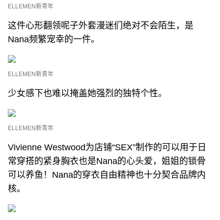
ELLEMEN新青年
这件心形翻领呢子外套漫迷们绝对不会陌生，是
Nana频繁宠幸的一件。
ELLEMEN新青年
少女感下也难以掩盖她强烈的独特个性。
ELLEMEN新青年
Vivienne Westwood为店铺“SEX”制作的可以用于日
常穿搭的紧身胸衣也是Nana的心头爱，姐姐的锁骨
可以养鱼！Nana的穿衣自由精神也十分契合品牌内
核。