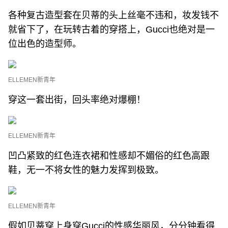
各种复古造型套在贝蒂的头上丝毫不违和，妆发钱不
就省下了，在玩转古着的穿搭上，Gucci也绝对是一
位出色的造型师。
ELLEMEN新青年
穿这一套出街，回头率绝对爆棚！
ELLEMEN新青年
凹凸紧致的红色连衣裙和性感却不媚俗的红色高跟
鞋，无一不将女性的魅力发挥到极致。
ELLEMEN新青年
假如贝蒂穿上身穿Gucci的性感华丽风，分分钟看得