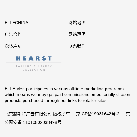
ELLECHINA
网站地图
广告合作
网站声明
隐私声明
联系我们
ELLE Men participates in various affiliate marketing programs,
which means we may get paid commissions on editorially chosen
products purchased through our links to retailer sites.
北京赫斯特广告有限公司 版权所有
京ICP备19031642号-2
京
公网安备 11010502038498号