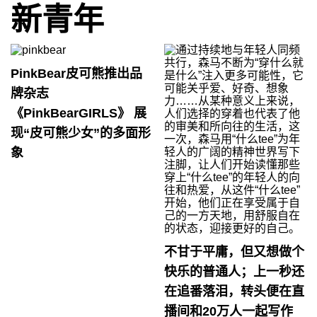
新青年
PinkBear皮可熊推出品
牌杂志
《PinkBearGIRLS》 展
现“皮可熊少女”的多面形
象
不甘于平庸，但又想做个
快乐的普通人；上一秒还
在追番落泪，转头便在直
播间和20万人一起写作