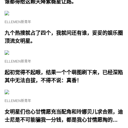
谁都得给这颗天降紫薇星让路。
ELLEMEN新青年
九个热搜就占了四个，我就问还有谁，妥妥的娱乐圈
顶流女明星。
ELLEMEN新青年
起初觉得不起眼，结果一个个萌图刷下来，已经深陷
其中无法自拔，不得不说：真香！
ELLEMEN新青年
女明星们也心甘情愿充当配角和玲娜贝儿求合照，迪
士尼是不可能骗我一分钱，都是我心甘情愿掏的…