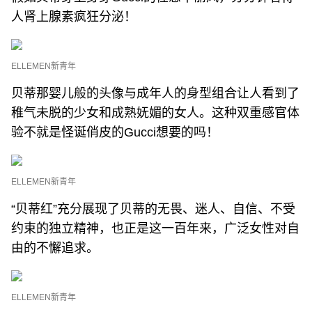
人肾上腺素疯狂分泌！
ELLEMEN新青年
贝蒂那婴儿般的头像与成年人的身型组合让人看到了
稚气未脱的少女和成熟妩媚的女人。这种双重感官体
验不就是怪诞俏皮的Gucci想要的吗！
ELLEMEN新青年
“贝蒂红”充分展现了贝蒂的无畏、迷人、自信、不受
约束的独立精神，也正是这一百年来，广泛女性对自
由的不懈追求。
ELLEMEN新青年