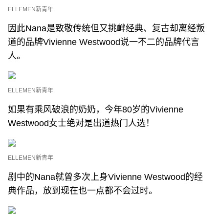
ELLEMEN新青年
因此Nana是致敬传统但又挑衅经典、复古却离经叛
道的品牌Vivienne Westwood说一不二的品牌代言
人。
ELLEMEN新青年
如果有乘风破浪的奶奶，今年80岁的Vivienne
Westwood女士绝对是出道热门人选！
ELLEMEN新青年
剧中的Nana就曾多次上身Vivienne Westwood的经
典作品，放到现在也一点都不会过时。