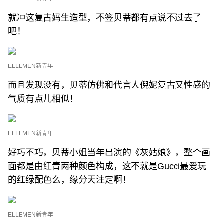
就冲这复古妈生造型，不签贝蒂都有点说不过去了
吧！
ELLEMEN新青年
而且发现没有，贝蒂仿佛和代言人倪妮复古又性感的
气质有点儿相似！
ELLEMEN新青年
好巧不巧，贝蒂小姐当年出演的《灰姑娘》，整个画
面都是由红青两种颜色构成，这不就是Gucci最爱玩
的红绿配色么，缘分天注定啊！
ELLEMEN新青年