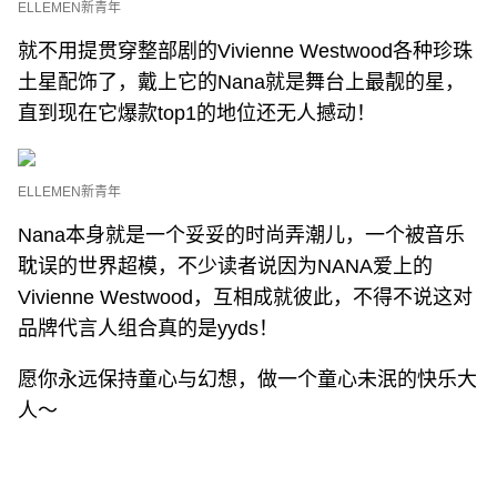
ELLEMEN新青年
就不用提贯穿整部剧的Vivienne Westwood各种珍珠
土星配饰了，戴上它的Nana就是舞台上最靓的星，
直到现在它爆款top1的地位还无人撼动！
ELLEMEN新青年
Nana本身就是一个妥妥的时尚弄潮儿，一个被音乐
耽误的世界超模，不少读者说因为NANA爱上的
Vivienne Westwood，互相成就彼此，不得不说这对
品牌代言人组合真的是yyds！
愿你永远保持童心与幻想，做一个童心未泯的快乐大
人～