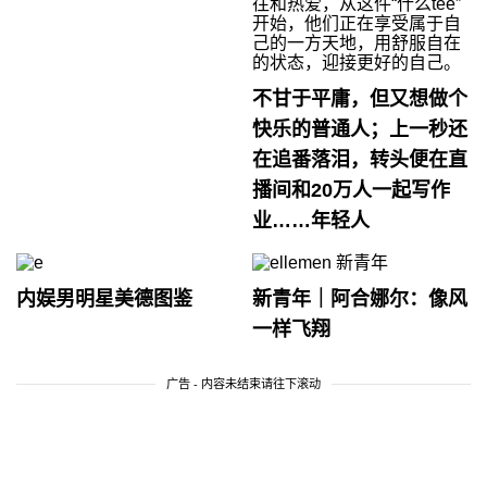
不甘于平庸，但又想做个
快乐的普通人；上一秒还
在追番落泪，转头便在直
播间和20万人一起写作
业……年轻人
内娱男明星美德图鉴
新青年｜阿合娜尔：像风
一样飞翔
广告 - 内容未结束请往下滚动