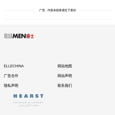
广告 - 内容未结束请往下滚动
ELLECHINA
网站地图
广告合作
网站声明
隐私声明
联系我们