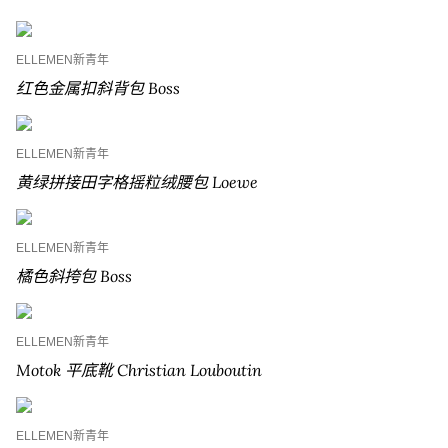
ELLEMEN新青年
红色金属扣斜背包 Boss
ELLEMEN新青年
黄绿拼接田字格摇粒绒腰包 Loewe
ELLEMEN新青年
橘色斜挎包 Boss
ELLEMEN新青年
Motok 平底靴 Christian Louboutin
ELLEMEN新青年