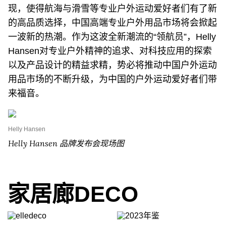
现，使得航海与滑雪等专业户外运动爱好者们有了新
的高品质选择，中国高端专业户外用品市场将会掀起
一波新的热潮。作为这波全新潮流的“领航员”，Helly
Hansen对专业户外精神的追求、对科技应用的探索
以及产品设计的精益求精，势必将推动中国户外运动
用品市场的不断升级，为中国的户外运动爱好者们带
来福音。
Helly Hansen
Helly Hansen 品牌发布会现场图
家居廊DECO