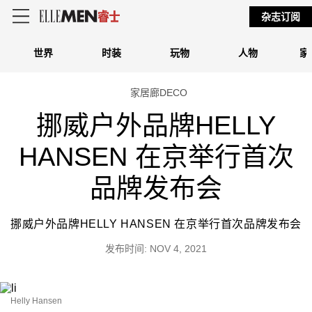
杂志订阅
世界
时装
玩物
人物
家
家居廊DECO
挪威户外品牌HELLY
HANSEN 在京举行首次
品牌发布会
挪威户外品牌HELLY HANSEN
在京举行首次品牌发布会
发布时间: NOV 4, 2021
Helly Hansen