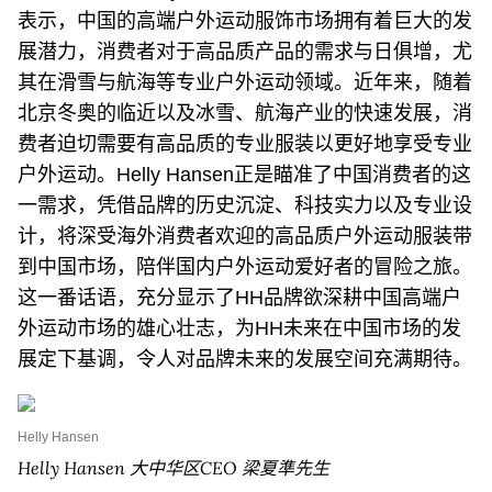
表示，中国的高端户外运动服饰市场拥有着巨大的发
展潜力，消费者对于高品质产品的需求与日俱增，尤
其在滑雪与航海等专业户外运动领域。近年来，随着
北京冬奥的临近以及冰雪、航海产业的快速发展，消
费者迫切需要有高品质的专业服装以更好地享受专业
户外运动。Helly Hansen正是瞄准了中国消费者的这
一需求，凭借品牌的历史沉淀、科技实力以及专业设
计，将深受海外消费者欢迎的高品质户外运动服装带
到中国市场，陪伴国内户外运动爱好者的冒险之旅。
这一番话语，充分显示了HH品牌欲深耕中国高端户
外运动市场的雄心壮志，为HH未来在中国市场的发
展定下基调，令人对品牌未来的发展空间充满期待。
Helly Hansen
Helly Hansen 大中华区CEO 梁夏準先生