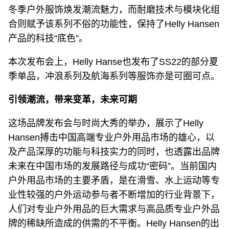
冬季户外服饰焕发潮流魅力，而耐磨技术与模块化组
合则赋予该系列不俗的功能性，保持了Helly Hansen
产品的科技“底色”。
本次发布会上，Helly Hanse也发布了SS22的部分夏
季单品，冲浪系列及航海系列等服饰亦是可圈可点。
引领潮流，带来变革，未来可期
这场品牌发布会与时尚大秀的举办，展示了Helly
Hansen搏击中国高端专业户外用品市场的雄心，以
及产品深厚的功能与科技实力的同时，也透露出品牌
未来在中国市场的发展路径与成功“密码”。当前国内
户外用品市场的主要矛盾，是在滑雪、水上运动等专
业性较强的户外运动参与者不断增加的行业背景下，
人们对专业户外用品的巨大需求与高品质专业户外品
牌的稀缺所造成的供需的不平衡。Helly Hansen的出