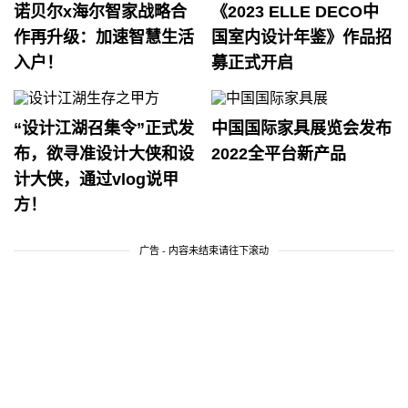
诺贝尔x海尔智家战略合
《2023 ELLE DECO中
作再升级：加速智慧生活
国室内设计年鉴》作品招
入户！
募正式开启
“设计江湖召集令”正式发
中国国际家具展览会发布
布，欲寻准设计大侠和设
2022全平台新产品
计大侠，通过vlog说甲
方！
广告 - 内容未结束请往下滚动