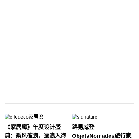
《家居廊》年度设计盛
路易威登
典：乘风破浪，逐浪入海
ObjetsNomades旅行家