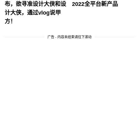
布，欲寻准设计大侠和设
2022全平台新产品
计大侠，通过vlog说甲
方！
广告 - 内容未结束请往下滚动