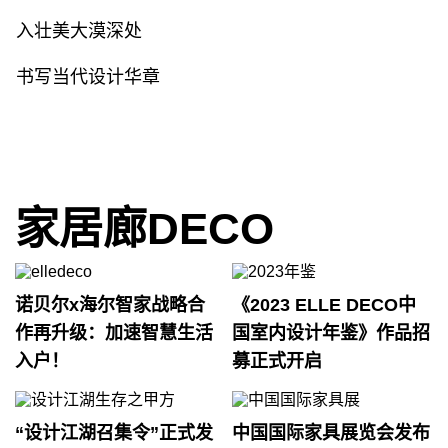
入壮美大漠深处
书写当代设计华章
家居廊DECO
诺贝尔x海尔智家战略合
《2023 ELLE DECO中
作再升级：加速智慧生活
国室内设计年鉴》作品招
入户！
募正式开启
“设计江湖召集令”正式发
中国国际家具展览会发布