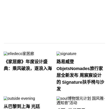
《家居廊》年度设计盛
路易威登
典：乘风破浪，逐浪入海
ObjetsNomades旅行家
居全新发布 周宸宸设计
的 Signature扶手椅与沙
发
从巴黎到上海 光廷