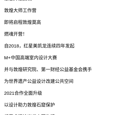
敦煌大师工作营
即将启程敦煌莫高
燃魂开营！
自2018，红星美凯龙连续四年发起
M+中国高端室内设计大赛
并与敦煌研究院、第一财经公益基金会携手
为世界遗产公益设计改建公共空间
2021合作全面升级
以设计助力敦煌石窟保护