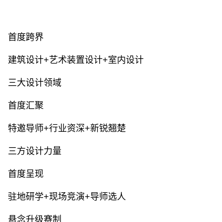
首度跨界
建筑设计+艺术装置设计+室内设计
三大设计领域
首度汇聚
特邀导师+行业资深+新锐翘楚
三方设计力量
首度呈现
驻地研学+现场竞演+导师选人
悬念升级赛制