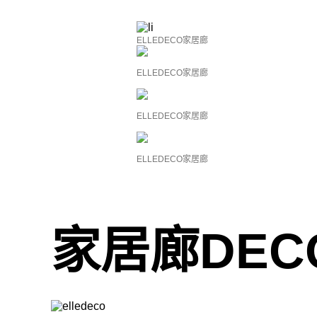
ELLEDECO家居廊
ELLEDECO家居廊
ELLEDECO家居廊
ELLEDECO家居廊
家居廊DEC