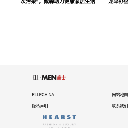
次污染”，戴森助力健康家居生活
龙举办
ELLECHINA
网站地图
隐私声明
联系我们