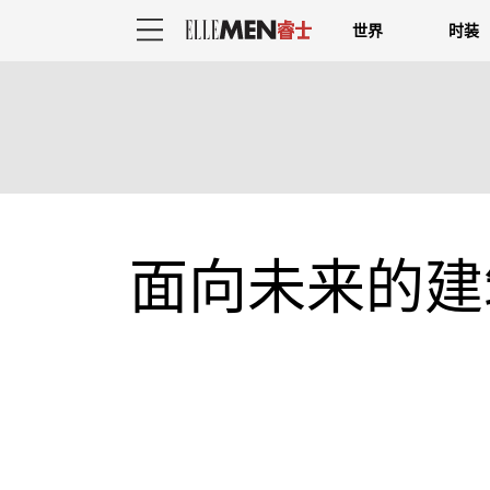
世界
时装
面向未来的建