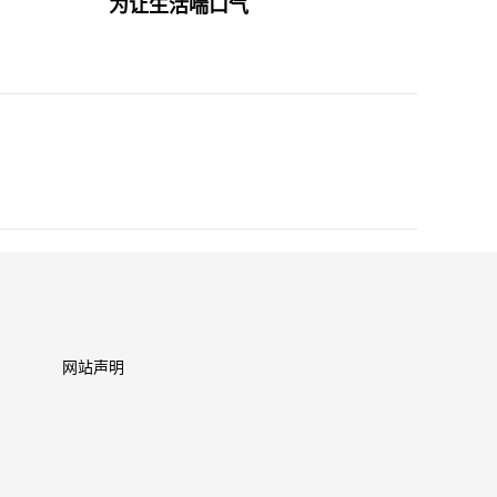
为让生活喘口气
网站声明