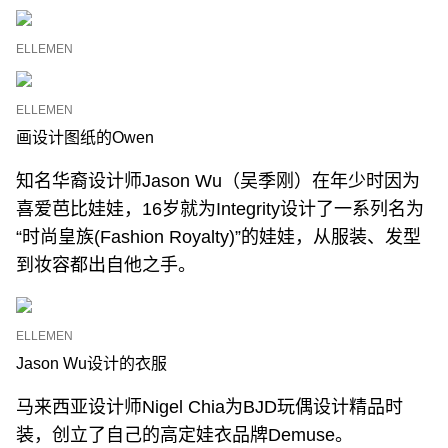
ELLEMEN
ELLEMEN
画设计图纸的Owen
知名华裔设计师Jason Wu（吴季刚）在年少时因为
喜爱芭比娃娃，16岁就为Integrity设计了一系列名为
“时尚皇族(Fashion Royalty)”的娃娃，从服装、发型
到妆容都出自他之手。
ELLEMEN
Jason Wu设计的衣服
马来西亚设计师Nigel Chia为BJD玩偶设计精品时
装，创立了自己的高定娃衣品牌Demuse。