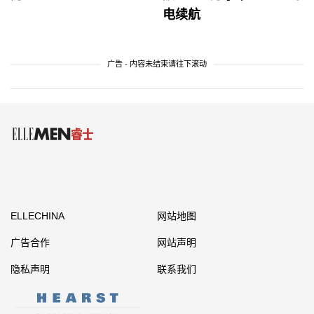
电续航
广告 - 内容未结束请往下滚动
ELLECHINA
网站地图
广告合作
网站声明
隐私声明
联系我们