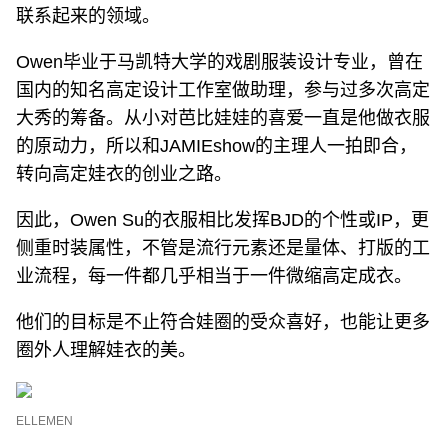
联系起来的领域。
Owen毕业于马凯特大学的戏剧服装设计专业，曾在
国内的知名高定设计工作室做助理，参与过多次高定
大秀的筹备。从小对芭比娃娃的喜爱一直是他做衣服
的原动力，所以和JAMIEshow的主理人一拍即合，
转向高定娃衣的创业之路。
因此，Owen Su的衣服相比发挥BJD的个性或IP，更
侧重时装属性，不管是流行元素还是量体、打版的工
业流程，每一件都几乎相当于一件微缩高定成衣。
他们的目标是不止符合娃圈的受众喜好，也能让更多
圈外人理解娃衣的美。
ELLEMEN