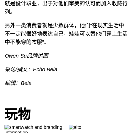
就是设计职业，出于对他们审美的认可而加入收藏行
列。
另外一类消费者就是少数群体，他们“在现实生活中
不一定能很好地表达自己，娃娃可以替他们穿上生活
中不能穿的衣服”。
Owen Su品牌供图
采访/撰文：Echo Bela
编辑：Bela
玩物