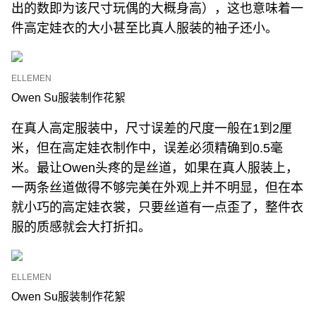
出的数即为该尺寸玩偶的大概身高），这也意味着一
件高定娃衣的大小甚至比真人服装的袖子还小。
ELLEMEN
Owen Su服装制作花絮
在真人高定服装中，尺寸误差的尺度一般在1到2厘
米，但在高定娃衣制作中，误差必须精确到0.5毫
米。最让Owen头疼的是丝道，如果在真人服装上，
一两条丝道做得不够完美在外观上并不明显，但在本
就小巧的高定娃衣裳，只要丝道有一点歪了，整件衣
服的质感就会大打折扣。
ELLEMEN
Owen Su服装制作花絮