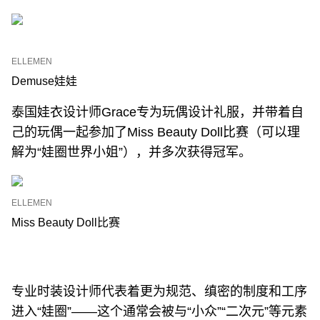
ELLEMEN
Demuse娃娃
泰国娃衣设计师Grace专为玩偶设计礼服，并带着自
己的玩偶一起参加了Miss Beauty Doll比赛（可以理
解为“娃圈世界小姐”），并多次获得冠军。
ELLEMEN
Miss Beauty Doll比赛
专业时装设计师代表着更为规范、缜密的制度和工序
进入“娃圈”——这个通常会被与“小众”“二次元”等元素