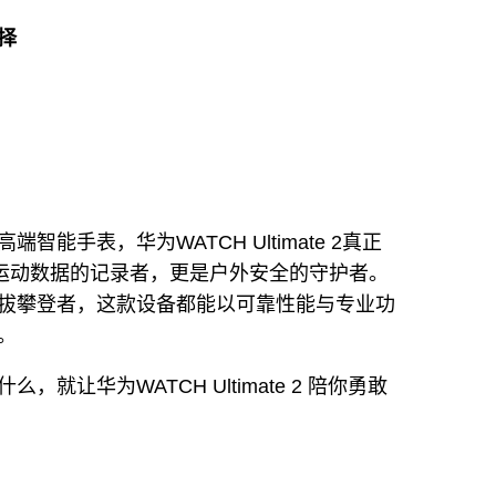
择
能手表，华为WATCH Ultimate 2真正
是运动数据的记录者，更是户外安全的守护者。
拔攀登者，这款设备都能以可靠性能与专业功
‌
就让华为WATCH Ultimate 2 陪你勇敢