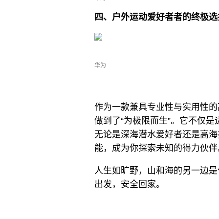
四、户外运动爱好者者的终极选
华为
作为一款兼具专业性与实用性的高端智
做到了“为极限而生”。它不仅
无论是深海潜水爱好者还是高海
能，成为你探索未知的得力伙伴。
人生如旷野，山和海的另一边是什么，
出发，安全回家。