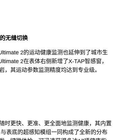
市的无缝切换
ltimate 2的运动健康监测也延伸到了城市生
timate 2在表体右侧新增了X-TAP智感窗，
岩，其运动参数监测精度均达到专业级。
随时更快、更准、更全面地监测健康，其内置
器，与表底的超感知模组一同构成了全新的分布