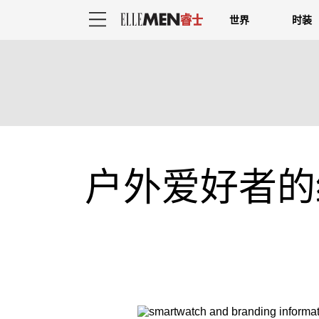
世界
时装
户外爱好者的终极