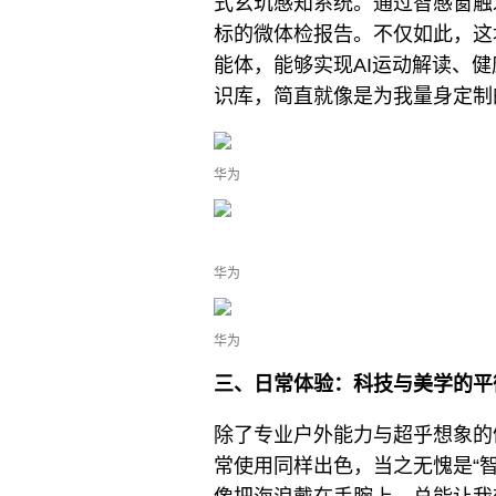
式玄玑感知系统。通过智感窗触
标的微体检报告。不仅如此，这
能体，能够实现AI运动解读、
识库，简直就像是为我量身定制
华为
华为
华为
三、日常体验：科技与美学的平
除了专业户外能力与超乎想象的健康监
常使用同样出色，当之无愧是“