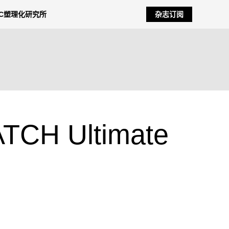
NC塑理化研究所
杂志订阅
 Ultimate