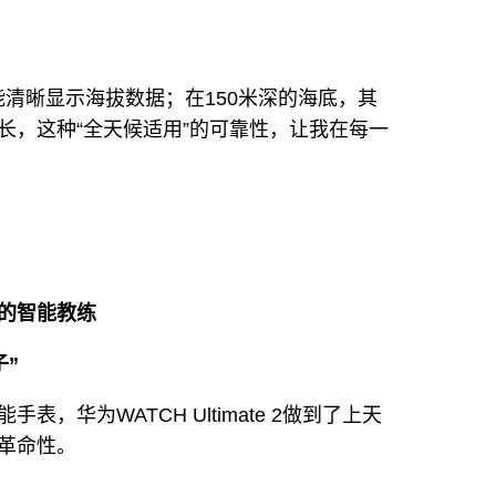
能清晰显示海拔数据；在150米深的海底，其
长，这种“全天候适用”的可靠性，让我在每一
的智能教练
子”
，华为WATCH Ultimate 2做到了上天
革命性。