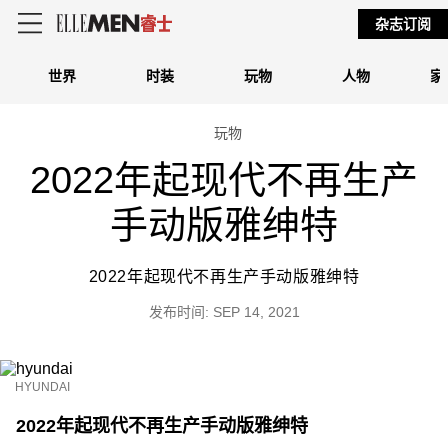
杂志订阅
世界
时装
玩物
人物
家
玩物
2022年起现代不再生产
手动版雅绅特
2022年起现代不再生产手动版雅绅特
发布时间: SEP 14, 2021
HYUNDAI
2022年起现代不再生产手动版雅绅特