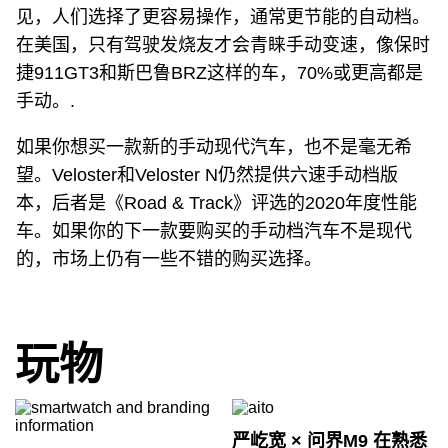
见，人们选择了更容易操作，通常更节能的自动档。
在美国，只有驾驶发烧友才会青睐手动变速，像保时
捷911GT3和斯巴鲁BRZ这样的车，70%或更高都是
手动。.
如果你想买一款新的手动现代汽车，也不是毫无希
望。Veloster和Veloster N仍然提供六速手动档版
本，后者是《Road & Track》评选的2020年度性能
车。如果你的下一款要购买的手动档汽车不是现代
的，市场上仍有一些不错的购买选择。
玩物
严屹宽 × 问界M9 在熟悉