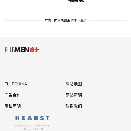
电续航
广告 - 内容未结束请往下滚动
ELLECHINA
网站地图
广告合作
网站声明
隐私声明
联系我们