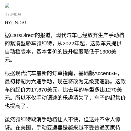
HYUNDAI
HYUNDAI
据CarsDirect的报道，现代汽车已经放弃生产手动档
的紧凑型轿车雅绅特，从2022年起，这款车只提供
自动档版本，基本售价的提升幅度略低于1300美
元。
根据现代汽车最新的订单指南，基础版AccentSE，
最初标配为六速手动，现在将改为无级变速器。这款
车的起价为17,670美元，比去年的车型多出1270美
元。所以不仅手动调速的乐趣消失了，车子的起售价
也提高了。
虽然雅绅特取消手动档让人不快，但这并不令人惊
讶。在美国，手动变速器是越来越不受普通买家待