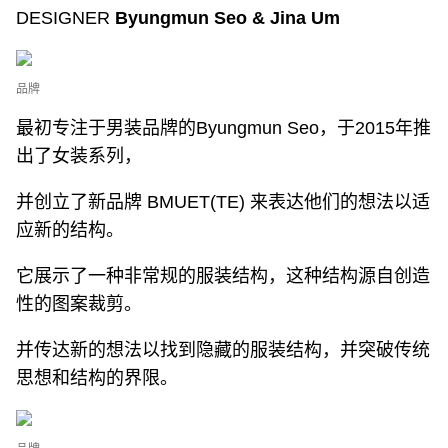
DESIGNER
Byungmun Seo & Jina Um
品牌
最初专注于男装品牌的Byungmun Seo，于2015年推
出了女装系列，
并创立了新品牌 BMUET(TE) 来表达他们的想法以适
应新的结构。
它展示了一种非常规的服装结构，这种结构源自创造
性的图案裁剪。
并传达新的想法以找到隐藏的服装结构，并突破传统
思想和结构的界限。