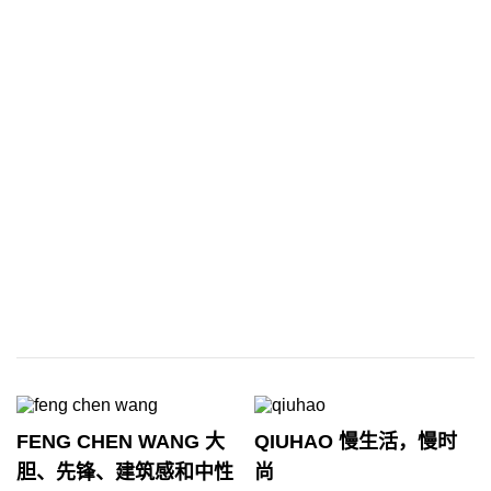
FENG CHEN WANG 大
QIUHAO 慢生活，慢时
胆、先锋、建筑感和中性
尚