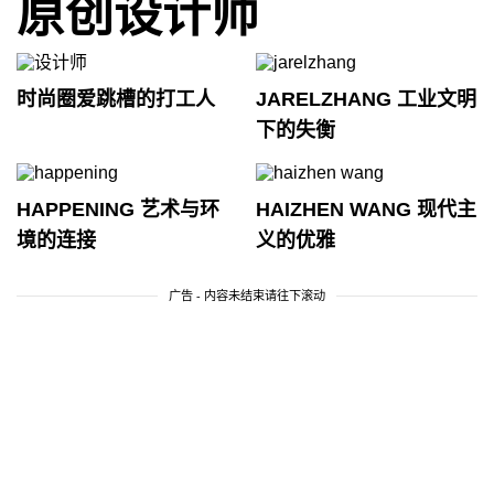
原创设计师
时尚圈爱跳槽的打工人
JARELZHANG 工业文明
下的失衡
HAPPENING 艺术与环
HAIZHEN WANG 现代主
境的连接
义的优雅
广告 - 内容未结束请往下滚动