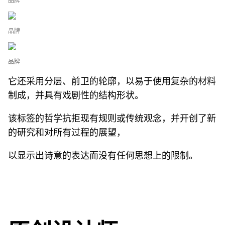
品牌
品牌
品牌
它还采用分层、前卫的轮廓，以易于使用复杂的材料
制成，并具有戏剧性的结构形状。
该标签的哲学抗拒现有规则或传统观念，并开创了新
的研究和对所有过程的展望，
以显示出诗意的表达而没有任何思想上的限制。