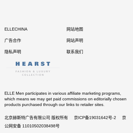
ELLECHINA
网站地图
广告合作
网站声明
隐私声明
联系我们
ELLE Men participates in various affiliate marketing programs,
which means we may get paid commissions on editorially chosen
products purchased through our links to retailer sites.
北京赫斯特广告有限公司 版权所有
京ICP备19031642号-2
京
公网安备 11010502038498号