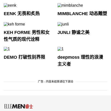
EENK 无畏和炙热
MIMBLANCHE 动态雕塑
KEH FORME 男性和女
JUNLI 静谧之美
性气质的现代诠释
DEMO 打破性别界限
deepmoss 理性的浪漫
主义者
广告 - 内容未结束请往下滚动