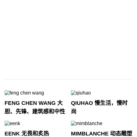
FENG CHEN WANG 大
QIUHAO 慢生活，慢时
胆、先锋、建筑感和中性
尚
EENK 无畏和炙热
MIMBLANCHE 动态雕塑