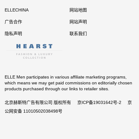
ELLECHINA
网站地图
广告合作
网站声明
隐私声明
联系我们
ELLE Men participates in various affiliate marketing programs,
which means we may get paid commissions on editorially chosen
products purchased through our links to retailer sites.
北京赫斯特广告有限公司 版权所有
京ICP备19031642号-2
京
公网安备 11010502038498号