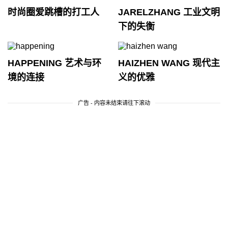
时尚圈爱跳槽的打工人
JARELZHANG 工业文明
下的失衡
HAPPENING 艺术与环
HAIZHEN WANG 现代主
境的连接
义的优雅
广告 - 内容未结束请往下滚动