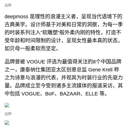
品牌
deepmoss 是理性的浪漫主义者，呈现当代语境下的
古典美学。设计师基于对美和日常的洞察，为每一季
的时装系列注入“软雕塑”般外柔内刚的特性，打造不
受年龄和时间限制的设计，呈现女性最本真的状态，
如贝母一般柔软而坚定。
品牌曾被 VOGUE 评选为最值得关注的8个中国品牌
之一，康泰纳仕集团亚太区创意总监 Gene Krell 称
之为诗意与浪漫的代表，并视其为时装行业的先驱力
量。品牌成立至今受到诸多主流媒体的报道采访，其
中包括 VOGUE、BoF、BAZAAR、ELLE 等。
品牌