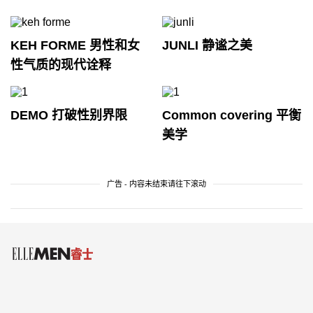
KEH FORME 男性和女
JUNLI 静谧之美
性气质的现代诠释
DEMO 打破性别界限
Common covering 平衡
美学
广告 - 内容未结束请往下滚动