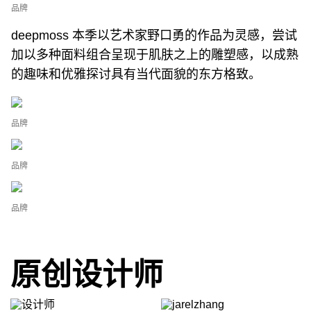
品牌
deepmoss 本季以艺术家野口勇的作品为灵感，尝试
加以多种面料组合呈现于肌肤之上的雕塑感，以成熟
的趣味和优雅探讨具有当代面貌的东方格致。
品牌
品牌
品牌
原创设计师