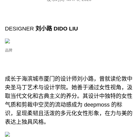
DESIGNER
刘小路 DIDO LIU
品牌
成长于海滨城市厦门的设计师刘小路，曾就读伦敦中
央圣马丁艺术与设计学院。她善于通过女性视角，汲
取当代文化和古典主义的养分。其设计中独特的女性
气质和剪裁中空灵的流动感成为 deepmoss 的标
识，呈现柔韧且活泼的多元化女性形象，在力与美的
表达上独具风格。