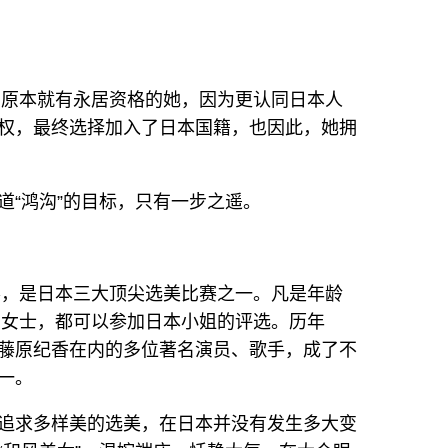
籍。原本就有永居资格的她，因为更认同日本人
权，最终选择加入了日本国籍，也因此，她拥
道“鸿沟”的目标，只有一步之遥。
大赛，是日本三大顶尖选美比赛之一。凡是年龄
本籍女士，都可以参加日本小姐的评选。历年
藤原纪香在内的多位著名演员、歌手，成了不
一。
追求多样美的选美，在日本并没有发生多大变