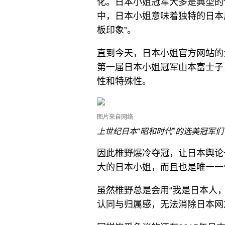
化。日本小姐冠军大多是典型的
中，日本小姐意味着独特的日本
板印象”。
直到今天，日本小姐官方网站的
第一届日本小姐冠军山本富士子
性和特殊性。
图片来自网络
上世纪日本“昭和时代”的选美冠军们
因此椎野爆冷夺冠，让日本舆论
大的日本小姐，而且也是唯一一
虽然椎野总是会用“我是日本人
认同与归属感，无法消除日本网