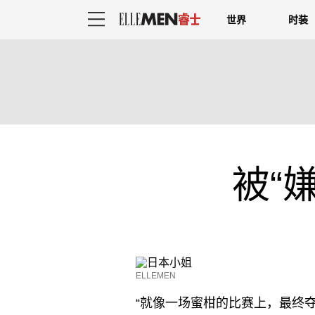
世界
时装
被“
ELLEMEN
“就像一场蜜柑的比赛上，最终夺