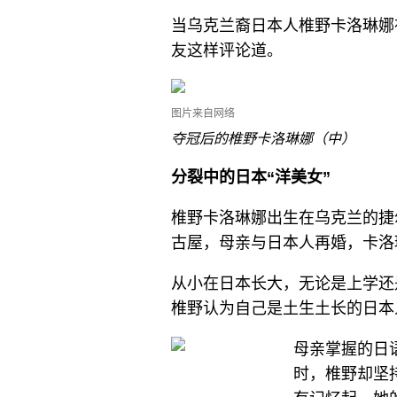
当乌克兰裔日本人椎野卡洛琳娜
友这样评论道。
图片来自网络
夺冠后的椎野卡洛琳娜（中）
分裂中的日本“洋美女”
椎野卡洛琳娜出生在乌克兰的捷
古屋，母亲与日本人再婚，卡洛
从小在日本长大，无论是上学还
椎野认为自己是土生土长的日本
母亲掌握的日
时，椎野却坚