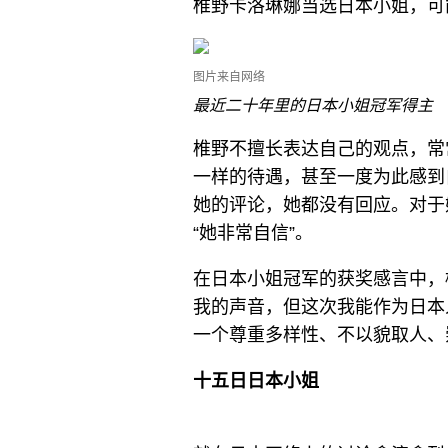
椎野卡洛琳娜当选日本小姐，可
图片来自网络
最近二十年里的日本小姐冠军得主
椎野不擅长表达自己的观点，常
一样的待遇，甚至一度为此感到
她的评论，她都没有回应。对于
“她非常自信”。
在日本小姐冠军的获奖感言中，
我的声音，但这次我能作为日本
一个尊重多样性、不以貌取人、
十五日日本小姐