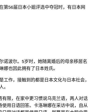
在第56届日本小姐评选中夺冠时，有日本网
尔诺波尔。5岁时，她随离婚后的母亲移居名
琳娜也因此拥有了日本姓氏。
是工作，接触到的都是日本文化与日本社会，
人。
语有限，在家中更习惯说乌克兰语，两人对话
持使用日语回答。卡洛琳娜在采访中说，自从