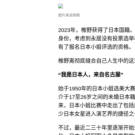
图片来自网络
2023年，椎野获得了日本国
身份，考虑到永居没有投票选举
有了报名日本小姐评选的资格。
椎野离彻底缝合自己人生中的这
“我是日本人，来自名古屋”
始于1950年的日本小姐选美
介于17至26岁之间的未婚日
来，日本小姐比赛中走出了包括
少日本女星进入演艺界的捷径之
不过，最近二三十年里逐渐开始