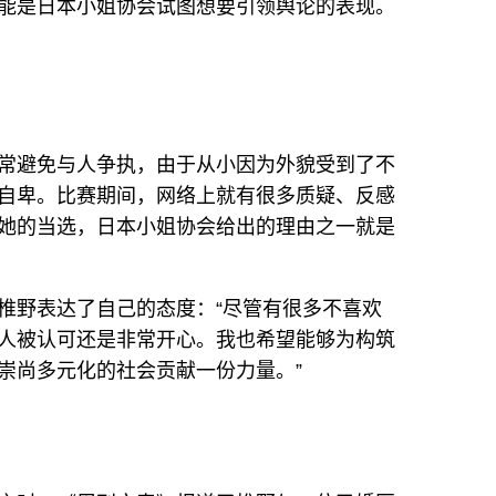
能是日本小姐协会试图想要引领舆论的表现。
常避免与人争执，由于从小因为外貌受到了不
自卑。比赛期间，网络上就有很多质疑、反感
她的当选，日本小姐协会给出的理由之一就是
椎野表达了自己的态度：“尽管有很多不喜欢
人被认可还是非常开心。我也希望能够为构筑
崇尚多元化的社会贡献一份力量。”