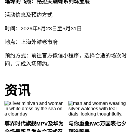
璀璨的飞翔：格拉夫蝴蝶系列珠宝展
活动信息及预约方式
时间：2026年5月23日至5月31日
地点：上海外滩老市府
预约方式：前往官方微信小程序，选择合适的场次时
间，完成入场预约。
资讯
尊界时代旗舰MPV及华为
与你重叠IWC万国表七夕