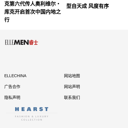
克第六代传人奥利维尔・
型自天成 风度有序
库克开启首次中国内地之
行
ELLECHINA
网站地图
广告合作
网站声明
隐私声明
联系我们