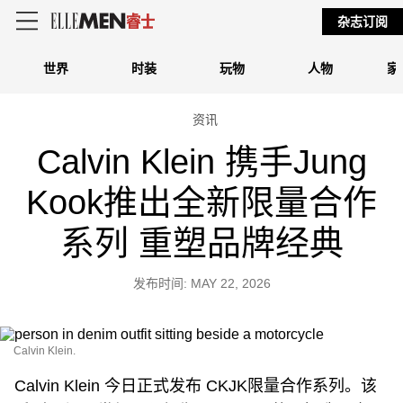
杂志订阅
世界
时装
玩物
人物
家
资讯
Calvin Klein 携手Jung
Kook推出全新限量合作
系列 重塑品牌经典
发布时间: MAY 22, 2026
Calvin Klein.
Calvin Klein 今日正式发布 CKJK限量合作系列。该