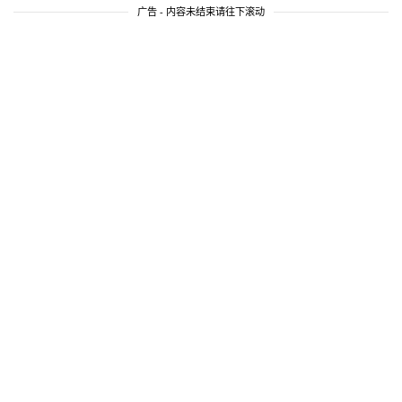
广告 - 内容未结束请往下滚动