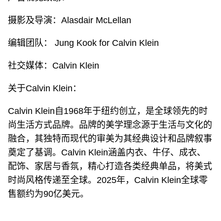
摄影及导演：Alasdair McLellan
编辑团队： Jung Kook for Calvin Klein
社交媒体：Calvin Klein
关于Calvin Klein：
Calvin Klein自1968年于纽约创立，是全球领先的时
尚生活方式品牌。品牌的美学理念源于生活与文化的
融合，其独特而现代的审美为其经典设计和品牌叙事
奠定了基调。Calvin Klein涵盖内衣、牛仔、成衣、
配饰、家居与香氛，精心打造各类经典单品，将美式
时尚风格传递至全球。2025年，Calvin Klein全球零
售额约为90亿美元。