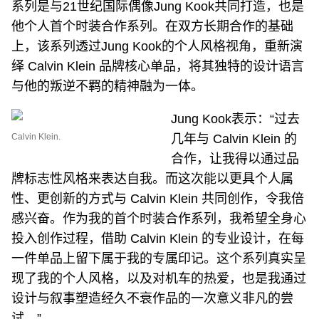
系列是与21世纪国际偶像Jung Kook共同打造，也是
他个人首个时装合作系列。在双方长期合作的基础
上，该系列透过Jung Kook的个人风格视角，重新演
绎 Calvin Klein 品牌核心单品，将其独特的设计语言
与他的叛逆不羁的精神融为一体。
Jung Kook表示：“过去
Calvin Klein.
几年与 Calvin Klein 的
合作，让我得以通过品
牌标志性风格来表达自我。而这次能以更具个人属
性、更创新的方式与 Calvin Klein 共同创作，令我倍
感兴奋。作为我的首个时装合作系列，我希望全身心
投入创作过程，借助 Calvin Klein 的专业设计，在每
一件单品上留下属于我的专属印记。这个系列真实呈
现了我的个人风格，以及对机车的热爱，也是我通过
设计与叙事塑造经久不衰作品的一次意义非凡的尝
试。”