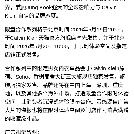
界，兼顾Jung Kook强大的全球影响力与 Calvin
Klein 自信的品牌态度。
限量合作系列将于北京时间 2026年5月19日20:00，
于Calvin Klein天猫官方旗舰店率先发售，并于北京
时间 2026年5月20日10:00，于限时体验空间及指定
店铺正式发售。
合作系列中的限定男女内衣单品会于Calvin Klein原
宿、Soho、香榭丽舍大街三大旗舰店独家发售。旗
舰店独家发售。品牌还将在中国上海、深圳、重庆三
地，以及其他多个海外市场，打造限量合作限时体验
空间，让消费者沉浸式体验限量合作。灵感源自广告
大片的海报也将在限时体验空间及门店作为消费满赠
的收藏级礼品。
广告视觉致谢：