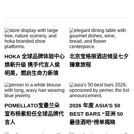
HOKA 全球品牌体验中心
北京宝格丽酒店倾呈七夕
焕新升级 携手代言人侯
臻意旅程
明昊，燃启生命力新境
POMELLATO宝曼兰朵
2026 年度 ASIA’S 50
宣布杨紫担任全球品牌代
BEST BARS “亚洲 50
言人
最佳酒吧”榜单揭晓