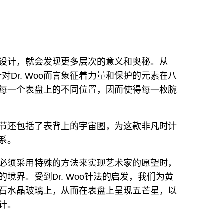
设计，就会发现更多层次的意义和奥秘。从
这个对Dr. Woo而言象征着力量和保护的元素在八
每一个表盘上的不同位置，因而使得每一枚腕
节还包括了表背上的宇宙图，为这款非凡时计
系。
必须采用特殊的方法来实现艺术家的愿望时，
境界。受到Dr. Woo针法的启发，我们为黄
石水晶玻璃上，从而在表盘上呈现五芒星，以
计。