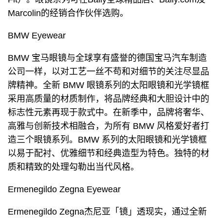
Marcolin的经销合作伙伴选购。
BMW Eyewear
BMW 宝马眼镜与全球享有盛誉的德国宝马汽车制造
公司一样，以对工艺一丝不苟和对细节的关注尽显品
牌精神。全新 BMW 眼镜系列的太阳眼镜和光学镜框
采用高质量的材质制作，将品牌经典和大胆设计中的
标志性元素再现于款式中。在新季中，品牌将奢华、
高雅与创新技术相融合，为所有 BMW 风格爱好者打
造三个眼镜系列。BMW 系列的太阳眼镜和光学镜框
以易于配衬、优雅细节和经典造型为特色。独特的材
质和精致的处理勾勒出当代风格。
Ermenegildo Zegna Eyewear
Ermenegildo Zegna杰尼亚「镜」透现实，通过全新