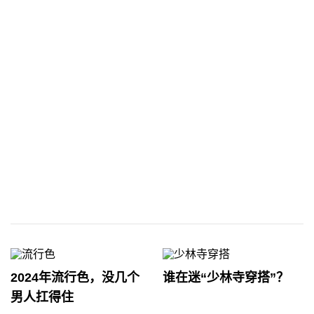
2024年流行色，没几个
谁在迷“少林寺穿搭”？
男人扛得住