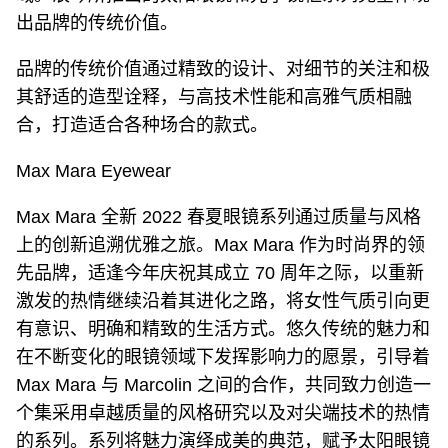
出品牌的传统价值。
品牌的传统价值通过精致的设计、对细节的关注和极
其舒适的造型诠释，与高技术性能和高雅气质相融
合，打造适合各种场合的款式。
Max Mara Eyewear
Max Mara 全新 2022 春夏眼镜系列通过质量与风格
上的创新追溯优雅之旅。Max Mara 作为时尚界的领
先品牌，适逢今年庆祝其成立 70 周年之际，以重新
激发的热情继续沿着其进化之路，将女性气质引向更
有意识、明确和精致的生活方式。悠久传统的魅力和
在不断变化的眼镜领域下发挥影响力的愿景，引导着
Max Mara 与 Marcolin 之间的合作，共同致力创造一
个集采用卓越质量的风格研究以及对尖端技术的热情
的系列。系列将魅力演绎成美的典范，赋予太阳眼镜