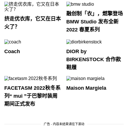
融创制「衣」，燃擎登场
挤走优衣库，它又在日本
BMW Studio 发布全新
火了？
2022 春夏系列
Coach
DIOR by
BIRKENSTOCK 合作款
鞋履
FACETASM 2022秋冬系
Maison Margiela
列“ mui ”于巴黎时装周
期间正式发布
广告 - 内容未结束请往下滚动