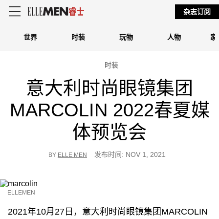
杂志订阅
世界
时装
玩物
人物
家
时装
意大利时尚眼镜集团
MARCOLIN 2022春夏媒
体预览会
发布时间: NOV 1, 2021
BY
ELLE MEN
ELLEMEN
2021年10月27日，意大利时尚眼镜集团MARCOLIN