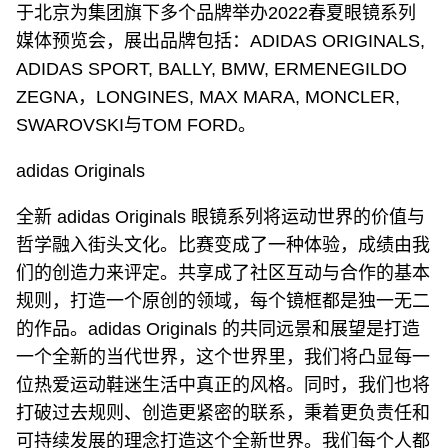
于北京为集团旗下多个品牌举办2022春夏眼镜系列
媒体预览会，展出品牌包括：ADIDAS ORIGINALS,
ADIDAS SPORT, BALLY, BMW, ERMENEGILDO
ZEGNA，LONGINES, MAX MARA, MONCLER,
SWAROVSKI与TOM FORD。
adidas Originals
全新 adidas Originals 眼镜系列将运动世界的价值与
哲学融入街头文化。比赛变成了一种体验，成绩由我
们的创造力来评定。共享成了社区互动与合作的基本
规则，打造一个原创的领域，每个镜框都是独一无二
的作品。adidas Originals 的共同远景和展望是打造
一个全新的当代世界，这个世界里，我们将凸显每一
位热爱运动鞋迷生活中真正的风格。同时，我们也将
打破过去规则、创造更紧密的联系，秉着更负责任和
可持续发展的理念打造这个全新世界。我们每个人都