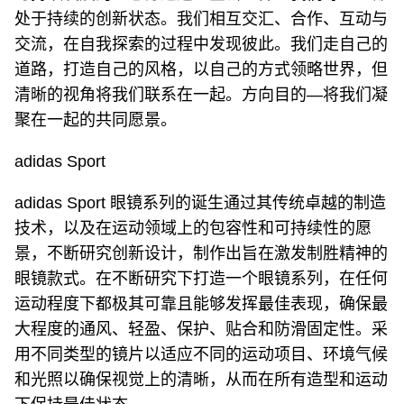
处于持续的创新状态。我们相互交汇、合作、互动与
交流，在自我探索的过程中发现彼此。我们走自己的
道路，打造自己的风格，以自己的方式领略世界，但
清晰的视角将我们联系在一起。方向目的—将我们凝
聚在一起的共同愿景。
adidas Sport
adidas Sport 眼镜系列的诞生通过其传统卓越的制造
技术，以及在运动领域上的包容性和可持续性的愿
景，不断研究创新设计，制作出旨在激发制胜精神的
眼镜款式。在不断研究下打造一个眼镜系列，在任何
运动程度下都极其可靠且能够发挥最佳表现，确保最
大程度的通风、轻盈、保护、贴合和防滑固定性。采
用不同类型的镜片以适应不同的运动项目、环境气候
和光照以确保视觉上的清晰，从而在所有造型和运动